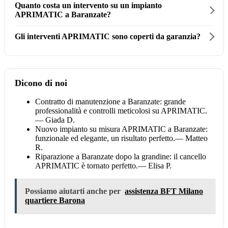
Quanto costa un intervento su un impianto
APRIMATIC a Baranzate?
Gli interventi APRIMATIC sono coperti da garanzia?
Dicono di noi
Contratto di manutenzione a Baranzate: grande
professionalità e controlli meticolosi su APRIMATIC.
— Giada D.
Nuovo impianto su misura APRIMATIC a Baranzate:
funzionale ed elegante, un risultato perfetto.
— Matteo
R.
Riparazione a Baranzate dopo la grandine: il cancello
APRIMATIC è tornato perfetto.
— Elisa P.
Possiamo aiutarti anche per
assistenza BFT Milano
quartiere Barona