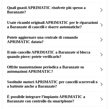
Quali guasti APRIMATIC risolvete più spesso a
Baranzate?
Usate ricambi originali APRIMATIC per le riparazioni
a Baranzate di cancelli e sbarre automatiche?
Potete aggiornare una centrale di comando
APRIMATIC datata?
Il mio cancello APRIMATIC a Baranzate si blocca
quando piove: potete verificarlo?
Offrite manutenzione periodica a Baranzate su
automazioni APRIMATIC?
Sostituite motori APRIMATIC per cancelli scorrevoli o
a battente anche a Baranzate?
È possibile integrare l’impianto APRIMATIC a
Baranzate con controllo da smartphone?