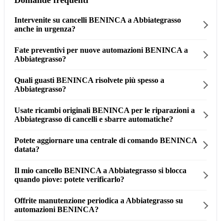
Domande frequenti
Intervenite su cancelli BENINCA a Abbiategrasso
anche in urgenza?
Fate preventivi per nuove automazioni BENINCA a
Abbiategrasso?
Quali guasti BENINCA risolvete più spesso a
Abbiategrasso?
Usate ricambi originali BENINCA per le riparazioni a
Abbiategrasso di cancelli e sbarre automatiche?
Potete aggiornare una centrale di comando BENINCA
datata?
Il mio cancello BENINCA a Abbiategrasso si blocca
quando piove: potete verificarlo?
Offrite manutenzione periodica a Abbiategrasso su
automazioni BENINCA?