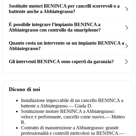
Sostituite motori BENINCA per cancelli scorrevoli o a
battente anche a Abbiategrasso?
È possibile integrare l’impianto BENINCA a
Abbiategrasso con controllo da smartphone?
Quanto costa un intervento su un impianto BENINCA a
Abbiategrasso?
Gli interventi BENINCA sono coperti da garanzia?
Dicono di noi
Installazione impeccabile di un cancello BENINCA a
battente a Abbiategrasso.
— Giada D.
Sostituzione motore BENINCA a Abbiategrasso:
veloce e performante, cancello come nuovo.
— Matteo
R.
Contratto di manutenzione a Abbiategrasso: grande
professionalità e controlli meticolosi su BENINCA.
—