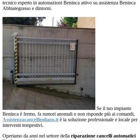
tecnico esperto in automazioni Beninca attivo su assistenza Beninca
Abbiategrasso e dintorni.
Se il tuo impianto
Beninca è fermo, fa rumori anomali o non risponde più ai comandi,
Assistenzacancellimilano.it
è la soluzione professionale e locale per
interventi tempestivi.
Operiamo da anni nel settore della
riparazione cancelli automatici