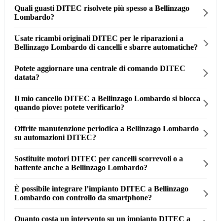
Quali guasti DITEC risolvete più spesso a Bellinzago
Lombardo?
Usate ricambi originali DITEC per le riparazioni a
Bellinzago Lombardo di cancelli e sbarre automatiche?
Potete aggiornare una centrale di comando DITEC
datata?
Il mio cancello DITEC a Bellinzago Lombardo si blocca
quando piove: potete verificarlo?
Offrite manutenzione periodica a Bellinzago Lombardo
su automazioni DITEC?
Sostituite motori DITEC per cancelli scorrevoli o a
battente anche a Bellinzago Lombardo?
È possibile integrare l’impianto DITEC a Bellinzago
Lombardo con controllo da smartphone?
Quanto costa un intervento su un impianto DITEC a