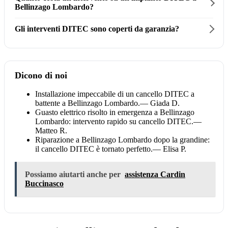
Bellinzago Lombardo?
Gli interventi DITEC sono coperti da garanzia?
Dicono di noi
Installazione impeccabile di un cancello DITEC a
battente a Bellinzago Lombardo.
— Giada D.
Guasto elettrico risolto in emergenza a Bellinzago
Lombardo: intervento rapido su cancello DITEC.
—
Matteo R.
Riparazione a Bellinzago Lombardo dopo la grandine:
il cancello DITEC è tornato perfetto.
— Elisa P.
Possiamo aiutarti anche per
assistenza Cardin
Buccinasco