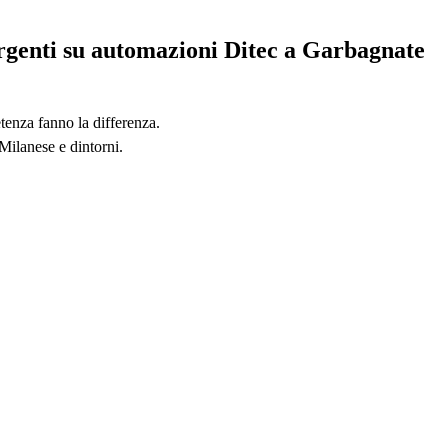
urgenti su automazioni Ditec a Garbagnate
tenza fanno la differenza.
Milanese e dintorni.