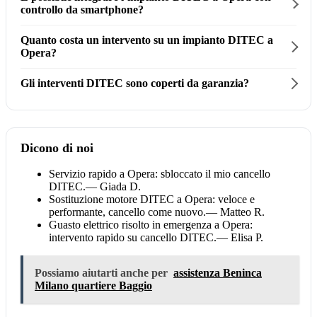
controllo da smartphone?
Quanto costa un intervento su un impianto DITEC a
Opera?
Gli interventi DITEC sono coperti da garanzia?
Dicono di noi
Servizio rapido a Opera: sbloccato il mio cancello
DITEC.
— Giada D.
Sostituzione motore DITEC a Opera: veloce e
performante, cancello come nuovo.
— Matteo R.
Guasto elettrico risolto in emergenza a Opera:
intervento rapido su cancello DITEC.
— Elisa P.
Possiamo aiutarti anche per
assistenza Beninca
Milano quartiere Baggio