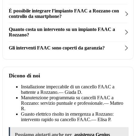
È possibile integrare l’impianto FAAC a Rozzano con
controllo da smartphone?
Quanto costa un intervento su un impianto FAAC a
Rozzano?
Gli interventi FAAC sono coperti da garanzia?
Dicono di noi
Installazione impeccabile di un cancello FAAC a
battente a Rozzano.
— Giada D.
Manutenzione programmata su cancelli FAAC a
Rozzano: servizio puntuale e professionale.
— Matteo
R.
Guasto elettrico risolto in emergenza a Rozzano:
intervento rapido su cancello FAAC.
— Elisa P.
Possiamo aiutarti anche per
assistenza Genius