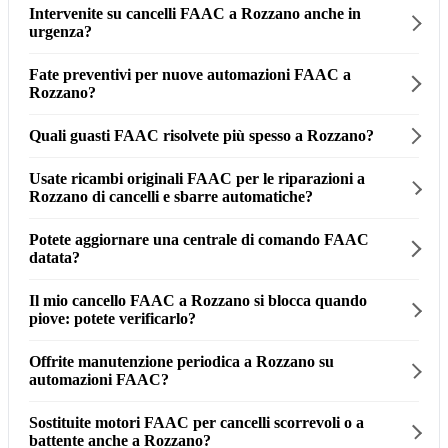
Intervenite su cancelli FAAC a Rozzano anche in
urgenza?
Fate preventivi per nuove automazioni FAAC a
Rozzano?
Quali guasti FAAC risolvete più spesso a Rozzano?
Usate ricambi originali FAAC per le riparazioni a
Rozzano di cancelli e sbarre automatiche?
Potete aggiornare una centrale di comando FAAC
datata?
Il mio cancello FAAC a Rozzano si blocca quando
piove: potete verificarlo?
Offrite manutenzione periodica a Rozzano su
automazioni FAAC?
Sostituite motori FAAC per cancelli scorrevoli o a
battente anche a Rozzano?