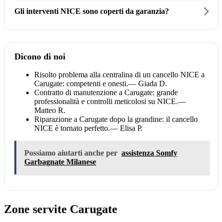
Gli interventi NICE sono coperti da garanzia?
Dicono di noi
Risolto problema alla centralina di un cancello NICE a
Carugate: competenti e onesti.
— Giada D.
Contratto di manutenzione a Carugate: grande
professionalità e controlli meticolosi su NICE.
—
Matteo R.
Riparazione a Carugate dopo la grandine: il cancello
NICE è tornato perfetto.
— Elisa P.
Possiamo aiutarti anche per
assistenza Somfy
Garbagnate Milanese
Zone servite Carugate