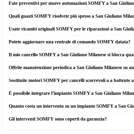
Fate preventivi per nuove automazioni SOMFY a San Giulian
Quali guasti SOMFY risolvete più spesso a San Giuliano Mila
Usate ricambi originali SOMFY per le riparazioni a San Giuli
Potete aggiornare una centrale di comando SOMFY datata?
Il mio cancello SOMFY a San Giuliano Milanese si blocca quan
Offrite manutenzione periodica a San Giuliano Milanese su
Sostituite motori SOMFY per cancelli scorrevoli o a battente
È possibile integrare l’impianto SOMFY a San Giuliano Milan
Quanto costa un intervento su un impianto SOMFY a San Giu
Gli interventi SOMFY sono coperti da garanzia?