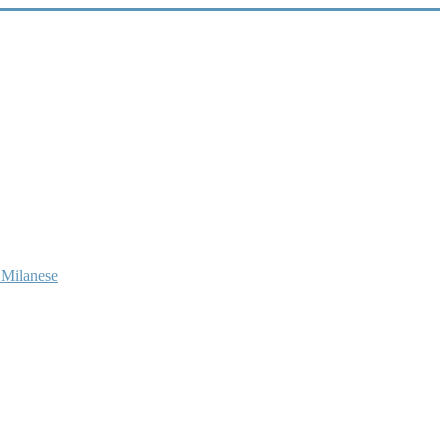
 Milanese