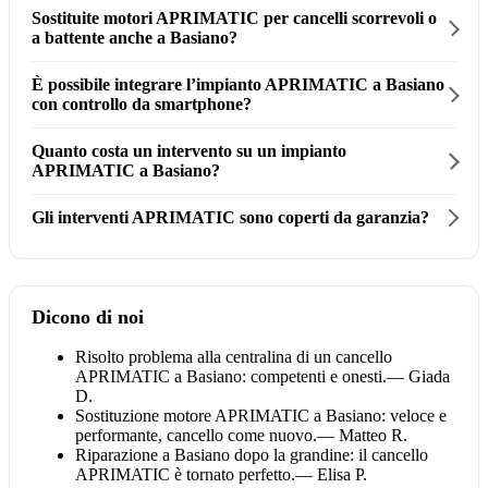
Sostituite motori APRIMATIC per cancelli scorrevoli o
a battente anche a Basiano?
È possibile integrare l’impianto APRIMATIC a Basiano
con controllo da smartphone?
Quanto costa un intervento su un impianto
APRIMATIC a Basiano?
Gli interventi APRIMATIC sono coperti da garanzia?
Dicono di noi
Risolto problema alla centralina di un cancello
APRIMATIC a Basiano: competenti e onesti.
— Giada
D.
Sostituzione motore APRIMATIC a Basiano: veloce e
performante, cancello come nuovo.
— Matteo R.
Riparazione a Basiano dopo la grandine: il cancello
APRIMATIC è tornato perfetto.
— Elisa P.