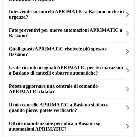
Intervenite su cancelli APRIMATIC a Basiano anche in
urgenza?
Fate preventivi per nuove automazioni APRIMATIC a
Basiano?
Quali guasti APRIMATIC risolvete più spesso a
Basiano?
Usate ricambi originali APRIMATIC per le riparazioni
a Basiano di cancelli e sbarre automatiche?
Potete aggiornare una centrale di comando
APRIMATIC datata?
Il mio cancello APRIMATIC a Basiano si blocca
quando piove: potete verificarlo?
Offrite manutenzione periodica a Basiano su
automazioni APRIMATIC?