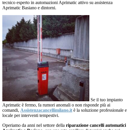
tecnico esperto in automazioni Aprimatic attivo su assistenza
Aprimatic Basiano e dintorni.
Se il tuo impianto
Aprimatic è fermo, fa rumori anomali o non risponde più ai
comandi,
Assistenzacancellimilano.it
è la soluzione professionale e
locale per interventi tempestivi.
Operiamo da anni nel settore della
riparazione cancelli automatici