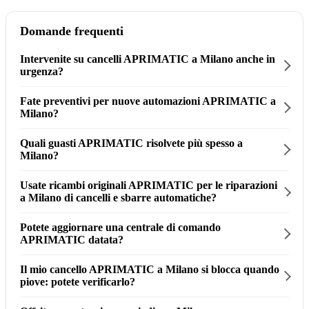
Domande frequenti
Intervenite su cancelli APRIMATIC a Milano anche in
urgenza?
Fate preventivi per nuove automazioni APRIMATIC a
Milano?
Quali guasti APRIMATIC risolvete più spesso a
Milano?
Usate ricambi originali APRIMATIC per le riparazioni
a Milano di cancelli e sbarre automatiche?
Potete aggiornare una centrale di comando
APRIMATIC datata?
Il mio cancello APRIMATIC a Milano si blocca quando
piove: potete verificarlo?