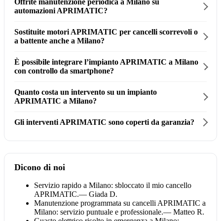
Offrite manutenzione periodica a Milano su
automazioni APRIMATIC?
Sostituite motori APRIMATIC per cancelli scorrevoli o
a battente anche a Milano?
È possibile integrare l’impianto APRIMATIC a Milano
con controllo da smartphone?
Quanto costa un intervento su un impianto
APRIMATIC a Milano?
Gli interventi APRIMATIC sono coperti da garanzia?
Dicono di noi
Servizio rapido a Milano: sbloccato il mio cancello
APRIMATIC.
— Giada D.
Manutenzione programmata su cancelli APRIMATIC a
Milano: servizio puntuale e professionale.
— Matteo R.
Guasto elettrico risolto in emergenza a Milano: