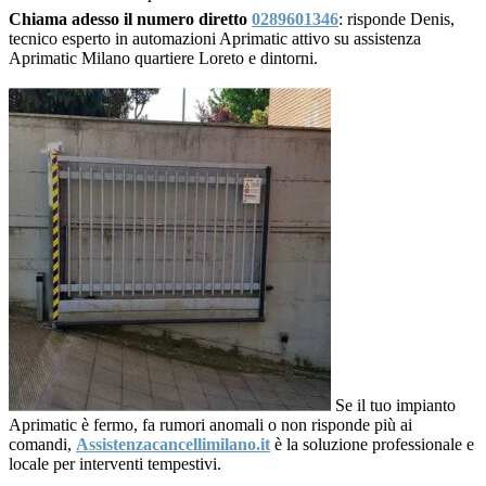
Chiama adesso il numero diretto
0289601346
: risponde Denis,
tecnico esperto in automazioni Aprimatic attivo su assistenza
Aprimatic Milano quartiere Loreto e dintorni.
Se il tuo impianto
Aprimatic è fermo, fa rumori anomali o non risponde più ai
comandi,
Assistenzacancellimilano.it
è la soluzione professionale e
locale per interventi tempestivi.