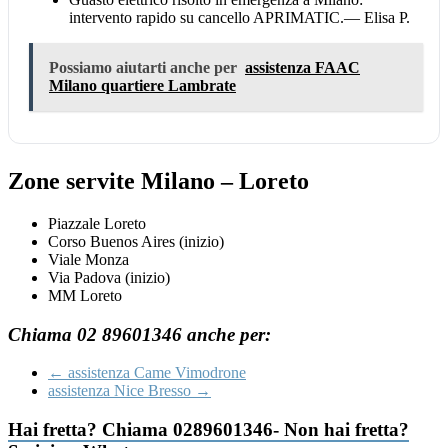
intervento rapido su cancello APRIMATIC.
— Elisa P.
Possiamo aiutarti anche per
assistenza FAAC
Milano quartiere Lambrate
Zone servite Milano – Loreto
Piazzale Loreto
Corso Buenos Aires (inizio)
Viale Monza
Via Padova (inizio)
MM Loreto
Chiama 02 89601346 anche per:
←
assistenza Came Vimodrone
assistenza Nice Bresso
→
Hai fretta? Chiama 0289601346- Non hai fretta?