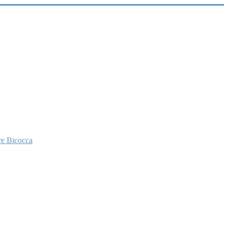
re Bicocca