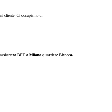
gni cliente. Ci occupiamo di:
 assistenza BFT a Milano quartiere Bicocca.