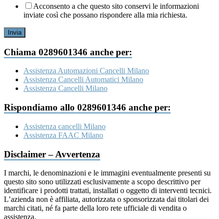
Acconsento a che questo sito conservi le informazioni
inviate così che possano rispondere alla mia richiesta.
Invia
Chiama 0289601346 anche per:
Assistenza Automazioni Cancelli Milano
Assistenza Cancelli Automatici Milano
Assistenza Cancelli Milano
Rispondiamo allo 0289601346 anche per:
Assistenza cancelli Milano
Assistenza FAAC Milano
Disclaimer – Avvertenza
I marchi, le denominazioni e le immagini eventualmente presenti su
questo sito sono utilizzati esclusivamente a scopo descrittivo per
identificare i prodotti trattati, installati o oggetto di interventi tecnici.
L’azienda non è affiliata, autorizzata o sponsorizzata dai titolari dei
marchi citati, né fa parte della loro rete ufficiale di vendita o
assistenza.