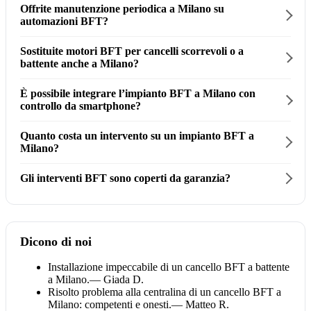
Offrite manutenzione periodica a Milano su
automazioni BFT?
Sostituite motori BFT per cancelli scorrevoli o a
battente anche a Milano?
È possibile integrare l’impianto BFT a Milano con
controllo da smartphone?
Quanto costa un intervento su un impianto BFT a
Milano?
Gli interventi BFT sono coperti da garanzia?
Dicono di noi
Installazione impeccabile di un cancello BFT a battente
a Milano.
— Giada D.
Risolto problema alla centralina di un cancello BFT a
Milano: competenti e onesti.
— Matteo R.