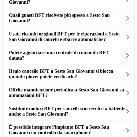
Giovanni?
Quali guasti BFT risolvete più spesso a Sesto San
Giovanni?
Usate ricambi originali BFT per le riparazioni a Sesto
San Giovanni di cancelli e sbarre automatiche?
Potete aggiornare una centrale di comando BFT
datata?
Il mio cancello BFT a Sesto San Giovanni si blocca
quando piove: potete verificarlo?
Offrite manutenzione periodica a Sesto San Giovanni su
automazioni BFT?
Sostituite motori BFT per cancelli scorrevoli o a battente
anche a Sesto San Giovanni?
È possibile integrare l’impianto BFT a Sesto San
Giovanni con controllo da smartphone?