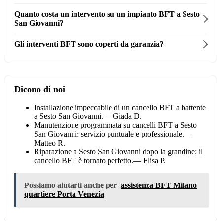
Quanto costa un intervento su un impianto BFT a Sesto
San Giovanni?
Gli interventi BFT sono coperti da garanzia?
Dicono di noi
Installazione impeccabile di un cancello BFT a battente
a Sesto San Giovanni.
— Giada D.
Manutenzione programmata su cancelli BFT a Sesto
San Giovanni: servizio puntuale e professionale.
—
Matteo R.
Riparazione a Sesto San Giovanni dopo la grandine: il
cancello BFT è tornato perfetto.
— Elisa P.
Possiamo aiutarti anche per
assistenza BFT Milano
quartiere Porta Venezia