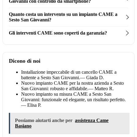
Giovanni con controllo da smartphone?
Quanto costa un intervento su un impianto CAME a
Sesto San Giovanni?
Gli interventi CAME sono coperti da garanzia?
Dicono di noi
Installazione impeccabile di un cancello CAME a
battente a Sesto San Giovanni.
— Giada D.
Nuovo impianto CAME per la nostra azienda a Sesto
San Giovanni: robusto e affidabile.
— Matteo R.
Nuovo impianto su misura CAME a Sesto San
Giovanni: funzionale ed elegante, un risultato perfetto.
— Elisa P.
Possiamo aiutarti anche per
assistenza Came
Basiano