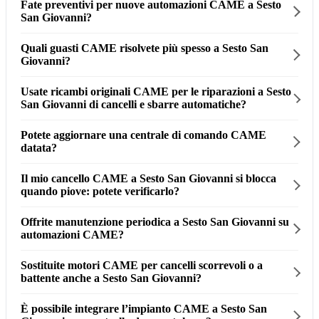
Fate preventivi per nuove automazioni CAME a Sesto
San Giovanni?
Quali guasti CAME risolvete più spesso a Sesto San
Giovanni?
Usate ricambi originali CAME per le riparazioni a Sesto
San Giovanni di cancelli e sbarre automatiche?
Potete aggiornare una centrale di comando CAME
datata?
Il mio cancello CAME a Sesto San Giovanni si blocca
quando piove: potete verificarlo?
Offrite manutenzione periodica a Sesto San Giovanni su
automazioni CAME?
Sostituite motori CAME per cancelli scorrevoli o a
battente anche a Sesto San Giovanni?
È possibile integrare l’impianto CAME a Sesto San