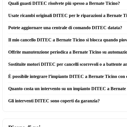
Quali guasti DITEC risolvete più spesso a Bernate Ticino?
Usate ricambi originali DITEC per le riparazioni a Bernate Ti
Potete aggiornare una centrale di comando DITEC datata?
Il mio cancello DITEC a Bernate Ticino si blocca quando piove
Offrite manutenzione periodica a Bernate Ticino su automaz
Sostituite motori DITEC per cancelli scorrevoli o a battente 
È possibile integrare l’impianto DITEC a Bernate Ticino con
Quanto costa un intervento su un impianto DITEC a Bernate
Gli interventi DITEC sono coperti da garanzia?