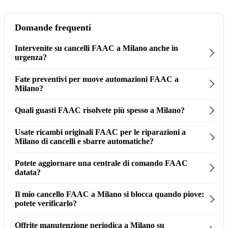
Domande frequenti
Intervenite su cancelli FAAC a Milano anche in
urgenza?
Fate preventivi per nuove automazioni FAAC a
Milano?
Quali guasti FAAC risolvete più spesso a Milano?
Usate ricambi originali FAAC per le riparazioni a
Milano di cancelli e sbarre automatiche?
Potete aggiornare una centrale di comando FAAC
datata?
Il mio cancello FAAC a Milano si blocca quando piove:
potete verificarlo?
Offrite manutenzione periodica a Milano su