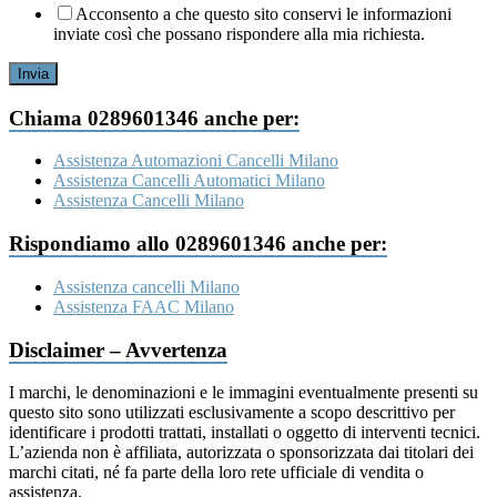
Acconsento a che questo sito conservi le informazioni
inviate così che possano rispondere alla mia richiesta.
Invia
Chiama 0289601346 anche per:
Assistenza Automazioni Cancelli Milano
Assistenza Cancelli Automatici Milano
Assistenza Cancelli Milano
Rispondiamo allo 0289601346 anche per:
Assistenza cancelli Milano
Assistenza FAAC Milano
Disclaimer – Avvertenza
I marchi, le denominazioni e le immagini eventualmente presenti su
questo sito sono utilizzati esclusivamente a scopo descrittivo per
identificare i prodotti trattati, installati o oggetto di interventi tecnici.
L’azienda non è affiliata, autorizzata o sponsorizzata dai titolari dei
marchi citati, né fa parte della loro rete ufficiale di vendita o
assistenza.