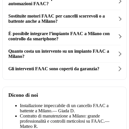
automazioni FAAC?
Sostituite motori FAAC per cancelli scorrevoli o a
battente anche a Milano?
È possibile integrare l’impianto FAAC a Milano con
controllo da smartphone?
Quanto costa un intervento su un impianto FAAC a
Milano?
Gli interventi FAAC sono coperti da garanzia?
Dicono di noi
Installazione impeccabile di un cancello FAAC a
battente a Milano.
— Giada D.
Contratto di manutenzione a Milano: grande
professionalità e controlli meticolosi su FAAC.
—
Matteo R.