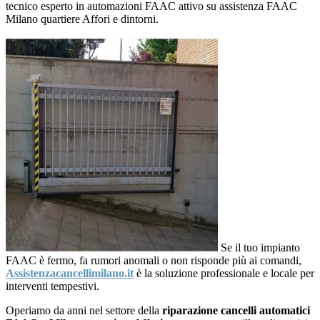
tecnico esperto in automazioni FAAC attivo su assistenza FAAC
Milano quartiere Affori e dintorni.
Se il tuo impianto
FAAC è fermo, fa rumori anomali o non risponde più ai comandi,
Assistenzacancellimilano.it
è la soluzione professionale e locale per
interventi tempestivi.
Operiamo da anni nel settore della
riparazione cancelli automatici