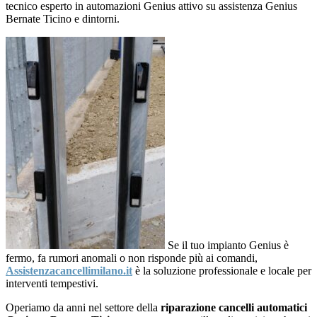
tecnico esperto in automazioni Genius attivo su assistenza Genius
Bernate Ticino e dintorni.
Se il tuo impianto Genius è
fermo, fa rumori anomali o non risponde più ai comandi,
Assistenzacancellimilano.it
è la soluzione professionale e locale per
interventi tempestivi.
Operiamo da anni nel settore della
riparazione cancelli automatici