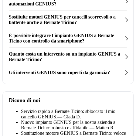
automazioni GENIUS?
Sostituite motori GENIUS per cancelli scorrevoli o a
battente anche a Bernate Ticino?
È possibile integrare l’impianto GENIUS a Bernate
Ticino con controllo da smartphone?
Quanto costa un intervento su un impianto GENIUS a
Bernate Ticino?
Gli interventi GENIUS sono coperti da garanzia?
Dicono di noi
Servizio rapido a Bernate Ticino: sbloccato il mio
cancello GENIUS.
— Giada D.
Nuovo impianto GENIUS per la nostra azienda a
Bernate Ticino: robusto e affidabile.
— Matteo R.
Sostituzione motore GENIUS a Bernate Ticino: veloce