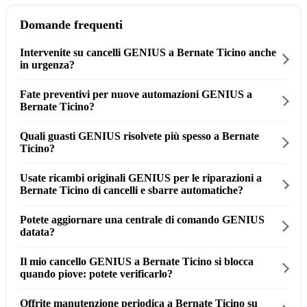
Domande frequenti
Intervenite su cancelli GENIUS a Bernate Ticino anche
in urgenza?
Fate preventivi per nuove automazioni GENIUS a
Bernate Ticino?
Quali guasti GENIUS risolvete più spesso a Bernate
Ticino?
Usate ricambi originali GENIUS per le riparazioni a
Bernate Ticino di cancelli e sbarre automatiche?
Potete aggiornare una centrale di comando GENIUS
datata?
Il mio cancello GENIUS a Bernate Ticino si blocca
quando piove: potete verificarlo?
Offrite manutenzione periodica a Bernate Ticino su