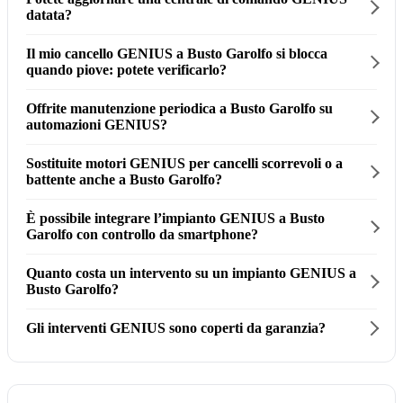
datata?
Il mio cancello GENIUS a Busto Garolfo si blocca
quando piove: potete verificarlo?
Offrite manutenzione periodica a Busto Garolfo su
automazioni GENIUS?
Sostituite motori GENIUS per cancelli scorrevoli o a
battente anche a Busto Garolfo?
È possibile integrare l’impianto GENIUS a Busto
Garolfo con controllo da smartphone?
Quanto costa un intervento su un impianto GENIUS a
Busto Garolfo?
Gli interventi GENIUS sono coperti da garanzia?