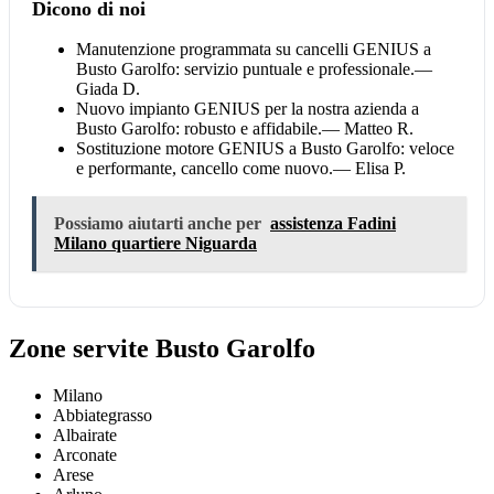
Dicono di noi
Manutenzione programmata su cancelli GENIUS a
Busto Garolfo: servizio puntuale e professionale.
—
Giada D.
Nuovo impianto GENIUS per la nostra azienda a
Busto Garolfo: robusto e affidabile.
— Matteo R.
Sostituzione motore GENIUS a Busto Garolfo: veloce
e performante, cancello come nuovo.
— Elisa P.
Possiamo aiutarti anche per
assistenza Fadini
Milano quartiere Niguarda
Zone servite Busto Garolfo
Milano
Abbiategrasso
Albairate
Arconate
Arese