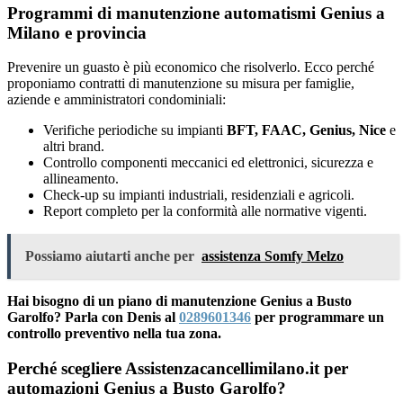
Programmi di manutenzione automatismi Genius a
Milano e provincia
Prevenire un guasto è più economico che risolverlo. Ecco perché
proponiamo contratti di manutenzione su misura per famiglie,
aziende e amministratori condominiali:
Verifiche periodiche su impianti
BFT, FAAC, Genius, Nice
e
altri brand.
Controllo componenti meccanici ed elettronici, sicurezza e
allineamento.
Check-up su impianti industriali, residenziali e agricoli.
Report completo per la conformità alle normative vigenti.
Possiamo aiutarti anche per
assistenza Somfy Melzo
Hai bisogno di un piano di manutenzione Genius a Busto
Garolfo? Parla con Denis al
0289601346
per programmare un
controllo preventivo nella tua zona.
Perché scegliere Assistenzacancellimilano.it per
automazioni Genius a Busto Garolfo?