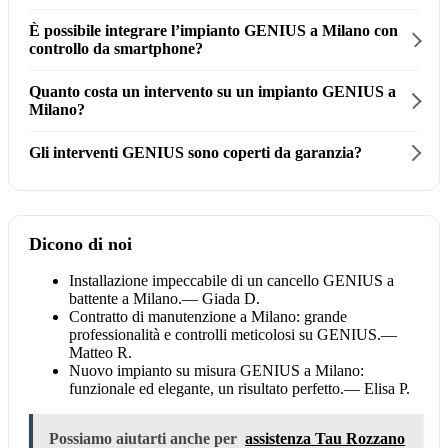
È possibile integrare l’impianto GENIUS a Milano con
controllo da smartphone?
Quanto costa un intervento su un impianto GENIUS a
Milano?
Gli interventi GENIUS sono coperti da garanzia?
Dicono di noi
Installazione impeccabile di un cancello GENIUS a
battente a Milano.
— Giada D.
Contratto di manutenzione a Milano: grande
professionalità e controlli meticolosi su GENIUS.
—
Matteo R.
Nuovo impianto su misura GENIUS a Milano:
funzionale ed elegante, un risultato perfetto.
— Elisa P.
Possiamo aiutarti anche per
assistenza Tau Rozzano