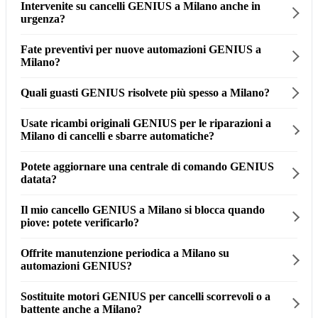
Intervenite su cancelli GENIUS a Milano anche in
urgenza?
Fate preventivi per nuove automazioni GENIUS a
Milano?
Quali guasti GENIUS risolvete più spesso a Milano?
Usate ricambi originali GENIUS per le riparazioni a
Milano di cancelli e sbarre automatiche?
Potete aggiornare una centrale di comando GENIUS
datata?
Il mio cancello GENIUS a Milano si blocca quando
piove: potete verificarlo?
Offrite manutenzione periodica a Milano su
automazioni GENIUS?
Sostituite motori GENIUS per cancelli scorrevoli o a
battente anche a Milano?