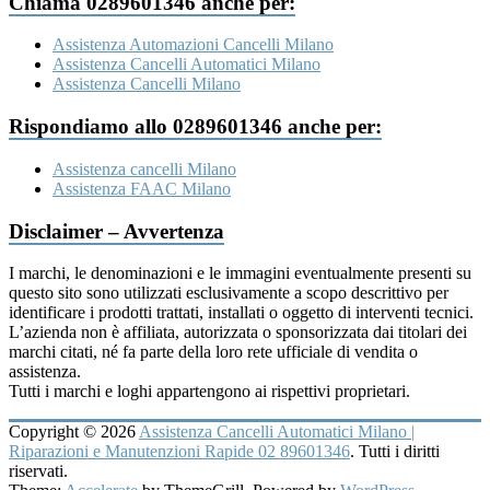
Chiama 0289601346 anche per:
Assistenza Automazioni Cancelli Milano
Assistenza Cancelli Automatici Milano
Assistenza Cancelli Milano
Rispondiamo allo 0289601346 anche per:
Assistenza cancelli Milano
Assistenza FAAC Milano
Disclaimer – Avvertenza
I marchi, le denominazioni e le immagini eventualmente presenti su
questo sito sono utilizzati esclusivamente a scopo descrittivo per
identificare i prodotti trattati, installati o oggetto di interventi tecnici.
L’azienda non è affiliata, autorizzata o sponsorizzata dai titolari dei
marchi citati, né fa parte della loro rete ufficiale di vendita o
assistenza.
Tutti i marchi e loghi appartengono ai rispettivi proprietari.
Copyright © 2026
Assistenza Cancelli Automatici Milano |
Riparazioni e Manutenzioni Rapide 02 89601346
. Tutti i diritti
riservati.