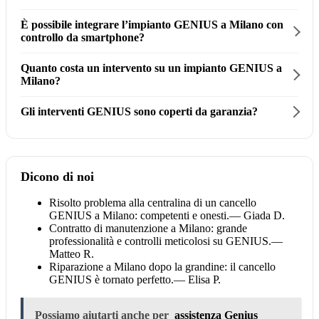
È possibile integrare l’impianto GENIUS a Milano con
controllo da smartphone?
Quanto costa un intervento su un impianto GENIUS a
Milano?
Gli interventi GENIUS sono coperti da garanzia?
Dicono di noi
Risolto problema alla centralina di un cancello
GENIUS a Milano: competenti e onesti.
— Giada D.
Contratto di manutenzione a Milano: grande
professionalità e controlli meticolosi su GENIUS.
—
Matteo R.
Riparazione a Milano dopo la grandine: il cancello
GENIUS è tornato perfetto.
— Elisa P.
Possiamo aiutarti anche per
assistenza Genius