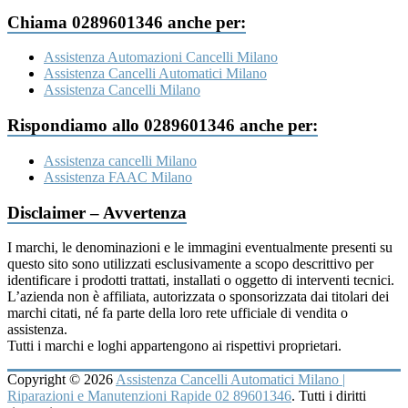
Chiama 0289601346 anche per:
Assistenza Automazioni Cancelli Milano
Assistenza Cancelli Automatici Milano
Assistenza Cancelli Milano
Rispondiamo allo 0289601346 anche per:
Assistenza cancelli Milano
Assistenza FAAC Milano
Disclaimer – Avvertenza
I marchi, le denominazioni e le immagini eventualmente presenti su
questo sito sono utilizzati esclusivamente a scopo descrittivo per
identificare i prodotti trattati, installati o oggetto di interventi tecnici.
L’azienda non è affiliata, autorizzata o sponsorizzata dai titolari dei
marchi citati, né fa parte della loro rete ufficiale di vendita o
assistenza.
Tutti i marchi e loghi appartengono ai rispettivi proprietari.
Copyright © 2026
Assistenza Cancelli Automatici Milano |
Riparazioni e Manutenzioni Rapide 02 89601346
. Tutti i diritti