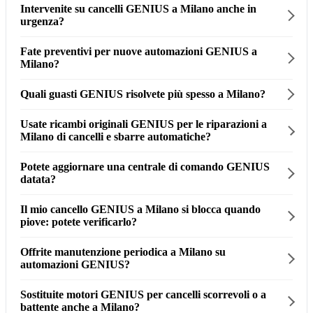
Intervenite su cancelli GENIUS a Milano anche in
urgenza?
Fate preventivi per nuove automazioni GENIUS a
Milano?
Quali guasti GENIUS risolvete più spesso a Milano?
Usate ricambi originali GENIUS per le riparazioni a
Milano di cancelli e sbarre automatiche?
Potete aggiornare una centrale di comando GENIUS
datata?
Il mio cancello GENIUS a Milano si blocca quando
piove: potete verificarlo?
Offrite manutenzione periodica a Milano su
automazioni GENIUS?
Sostituite motori GENIUS per cancelli scorrevoli o a
battente anche a Milano?