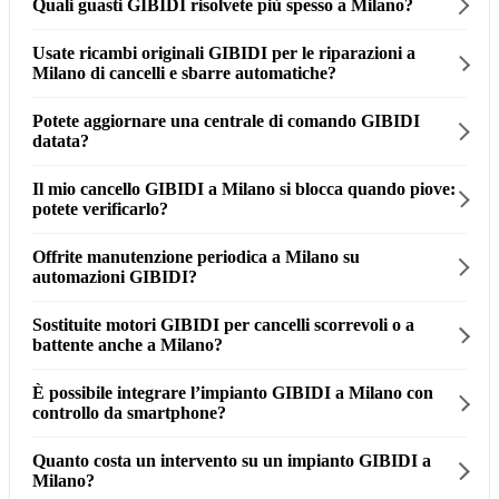
Quali guasti GIBIDI risolvete più spesso a Milano?
Usate ricambi originali GIBIDI per le riparazioni a
Milano di cancelli e sbarre automatiche?
Potete aggiornare una centrale di comando GIBIDI
datata?
Il mio cancello GIBIDI a Milano si blocca quando piove:
potete verificarlo?
Offrite manutenzione periodica a Milano su
automazioni GIBIDI?
Sostituite motori GIBIDI per cancelli scorrevoli o a
battente anche a Milano?
È possibile integrare l’impianto GIBIDI a Milano con
controllo da smartphone?
Quanto costa un intervento su un impianto GIBIDI a
Milano?