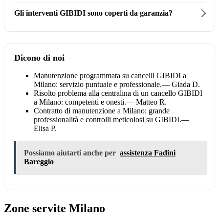
Gli interventi GIBIDI sono coperti da garanzia?
Dicono di noi
Manutenzione programmata su cancelli GIBIDI a
Milano: servizio puntuale e professionale.
— Giada D.
Risolto problema alla centralina di un cancello GIBIDI
a Milano: competenti e onesti.
— Matteo R.
Contratto di manutenzione a Milano: grande
professionalità e controlli meticolosi su GIBIDI.
—
Elisa P.
Possiamo aiutarti anche per
assistenza Fadini
Bareggio
Zone servite Milano