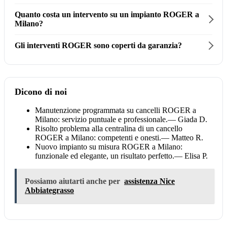
Quanto costa un intervento su un impianto ROGER a
Milano?
Gli interventi ROGER sono coperti da garanzia?
Dicono di noi
Manutenzione programmata su cancelli ROGER a
Milano: servizio puntuale e professionale.
— Giada D.
Risolto problema alla centralina di un cancello
ROGER a Milano: competenti e onesti.
— Matteo R.
Nuovo impianto su misura ROGER a Milano:
funzionale ed elegante, un risultato perfetto.
— Elisa P.
Possiamo aiutarti anche per
assistenza Nice
Abbiategrasso