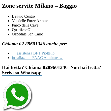
Zone servite Milano – Baggio
Baggio Centro
Via delle Forze Armate
Parco delle Cave
Quartiere Olmi
Ospedale San Carlo
Chiama 02 89601346 anche per:
←
assistenza BFT Pioltello
installazione FAAC Albairate
→
Hai fretta? Chiama 0289601346- Non hai fretta?
Scrivi su Whatsapp