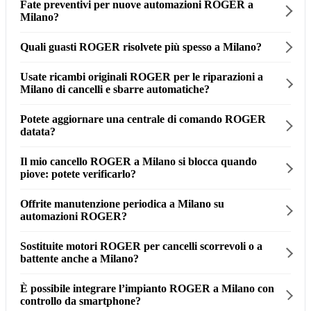
Fate preventivi per nuove automazioni ROGER a
Milano?
Quali guasti ROGER risolvete più spesso a Milano?
Usate ricambi originali ROGER per le riparazioni a
Milano di cancelli e sbarre automatiche?
Potete aggiornare una centrale di comando ROGER
datata?
Il mio cancello ROGER a Milano si blocca quando
piove: potete verificarlo?
Offrite manutenzione periodica a Milano su
automazioni ROGER?
Sostituite motori ROGER per cancelli scorrevoli o a
battente anche a Milano?
È possibile integrare l’impianto ROGER a Milano con
controllo da smartphone?