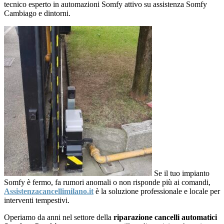
tecnico esperto in automazioni Somfy attivo su assistenza Somfy
Cambiago e dintorni.
Se il tuo impianto
Somfy è fermo, fa rumori anomali o non risponde più ai comandi,
Assistenzacancellimilano.it
è la soluzione professionale e locale per
interventi tempestivi.
Operiamo da anni nel settore della
riparazione cancelli automatici