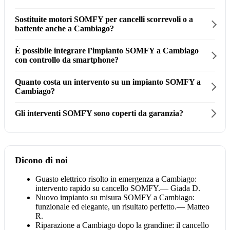
Sostituite motori SOMFY per cancelli scorrevoli o a
battente anche a Cambiago?
È possibile integrare l’impianto SOMFY a Cambiago
con controllo da smartphone?
Quanto costa un intervento su un impianto SOMFY a
Cambiago?
Gli interventi SOMFY sono coperti da garanzia?
Dicono di noi
Guasto elettrico risolto in emergenza a Cambiago:
intervento rapido su cancello SOMFY.
— Giada D.
Nuovo impianto su misura SOMFY a Cambiago:
funzionale ed elegante, un risultato perfetto.
— Matteo
R.
Riparazione a Cambiago dopo la grandine: il cancello