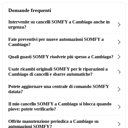
Domande frequenti
Intervenite su cancelli SOMFY a Cambiago anche in
urgenza?
Fate preventivi per nuove automazioni SOMFY a
Cambiago?
Quali guasti SOMFY risolvete più spesso a Cambiago?
Usate ricambi originali SOMFY per le riparazioni a
Cambiago di cancelli e sbarre automatiche?
Potete aggiornare una centrale di comando SOMFY
datata?
Il mio cancello SOMFY a Cambiago si blocca quando
piove: potete verificarlo?
Offrite manutenzione periodica a Cambiago su
automazioni SOMFY?