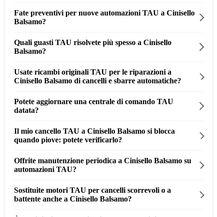
Fate preventivi per nuove automazioni TAU a Cinisello
Balsamo?
Quali guasti TAU risolvete più spesso a Cinisello
Balsamo?
Usate ricambi originali TAU per le riparazioni a
Cinisello Balsamo di cancelli e sbarre automatiche?
Potete aggiornare una centrale di comando TAU
datata?
Il mio cancello TAU a Cinisello Balsamo si blocca
quando piove: potete verificarlo?
Offrite manutenzione periodica a Cinisello Balsamo su
automazioni TAU?
Sostituite motori TAU per cancelli scorrevoli o a
battente anche a Cinisello Balsamo?