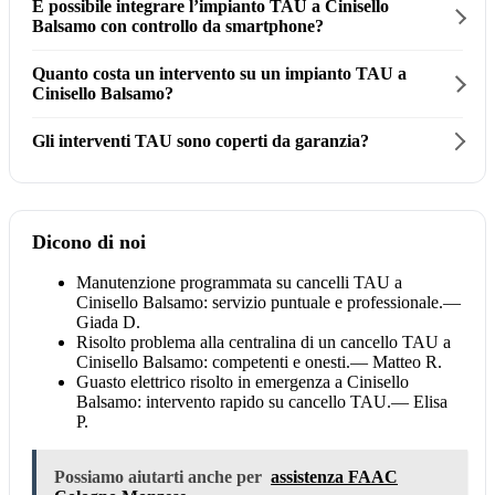
È possibile integrare l’impianto TAU a Cinisello
Balsamo con controllo da smartphone?
Quanto costa un intervento su un impianto TAU a
Cinisello Balsamo?
Gli interventi TAU sono coperti da garanzia?
Dicono di noi
Manutenzione programmata su cancelli TAU a
Cinisello Balsamo: servizio puntuale e professionale.
—
Giada D.
Risolto problema alla centralina di un cancello TAU a
Cinisello Balsamo: competenti e onesti.
— Matteo R.
Guasto elettrico risolto in emergenza a Cinisello
Balsamo: intervento rapido su cancello TAU.
— Elisa
P.
Possiamo aiutarti anche per
assistenza FAAC