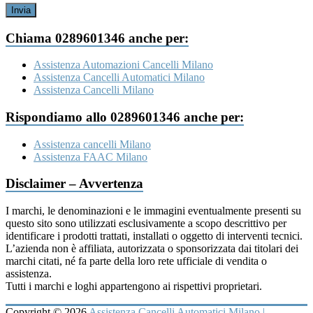
Invia
Chiama 0289601346 anche per:
Assistenza Automazioni Cancelli Milano
Assistenza Cancelli Automatici Milano
Assistenza Cancelli Milano
Rispondiamo allo 0289601346 anche per:
Assistenza cancelli Milano
Assistenza FAAC Milano
Disclaimer – Avvertenza
I marchi, le denominazioni e le immagini eventualmente presenti su
questo sito sono utilizzati esclusivamente a scopo descrittivo per
identificare i prodotti trattati, installati o oggetto di interventi tecnici.
L’azienda non è affiliata, autorizzata o sponsorizzata dai titolari dei
marchi citati, né fa parte della loro rete ufficiale di vendita o
assistenza.
Tutti i marchi e loghi appartengono ai rispettivi proprietari.
Copyright © 2026
Assistenza Cancelli Automatici Milano |