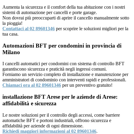
Aumenta la sicurezza e il comfort della tua abitazione con i nostri
sistemi di automazione per cancelli e porte garage.
Non dovrai più preoccuparti di aprire il cancello manualmente sotto
la pioggia!
Contattaci al 02 89601346
per scoprire le soluzioni migliori per la
tua casa.
Automazioni BFT per condomini in provincia di
Milano
I cancelli automatici per condomini con sistema di controllo BFT
garantiscono sicurezza e praticità negli ingressi comuni.
Forniamo un servizio completo di installazione e manutenzione per
amministratori di condominio con interventi rapidi e professionali.
Chiamaci ora al 02 89601346
per un preventivo gratuito!
installazione BFT Arese per le aziende di Arese:
affidabilità e sicurezza
Le nostre soluzioni per il controllo degli accessi, come barriere
automatiche BFT e portoni industriali, offrono sicurezza e
affidabilità per aziende di ogni dimensione.
Richiedi maggiori informazioni al 02 89601346
.