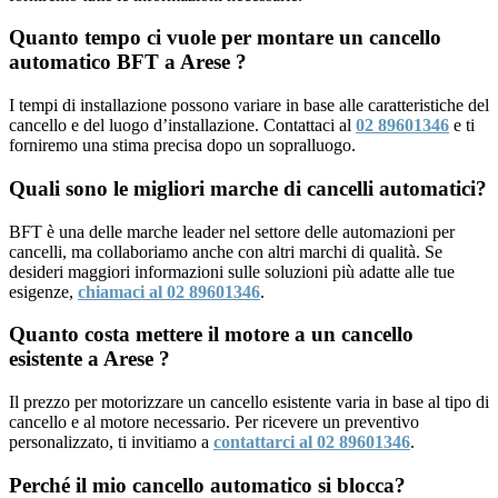
Quanto tempo ci vuole per montare un cancello
automatico BFT a Arese ?
I tempi di installazione possono variare in base alle caratteristiche del
cancello e del luogo d’installazione. Contattaci al
02 89601346
e ti
forniremo una stima precisa dopo un sopralluogo.
Quali sono le migliori marche di cancelli automatici?
BFT è una delle marche leader nel settore delle automazioni per
cancelli, ma collaboriamo anche con altri marchi di qualità. Se
desideri maggiori informazioni sulle soluzioni più adatte alle tue
esigenze,
chiamaci al 02 89601346
.
Quanto costa mettere il motore a un cancello
esistente a Arese ?
Il prezzo per motorizzare un cancello esistente varia in base al tipo di
cancello e al motore necessario. Per ricevere un preventivo
personalizzato, ti invitiamo a
contattarci al 02 89601346
.
Perché il mio cancello automatico si blocca?