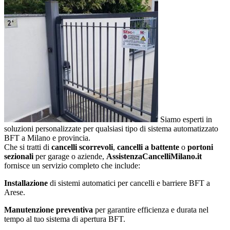
Siamo esperti in
soluzioni personalizzate per qualsiasi tipo di sistema automatizzato
BFT a Milano e provincia.
Che si tratti di
cancelli scorrevoli
,
cancelli a battente
o
portoni
sezionali
per garage o aziende,
AssistenzaCancelliMilano.it
fornisce un servizio completo che include:
Installazione
di sistemi automatici per cancelli e barriere BFT a
Arese.
Manutenzione preventiva
per garantire efficienza e durata nel
tempo al tuo sistema di apertura BFT.