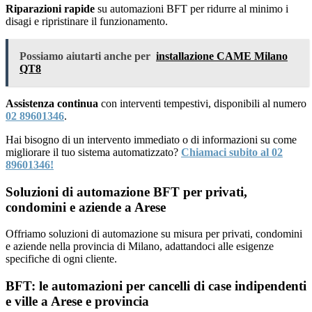
Riparazioni rapide
su automazioni BFT per ridurre al minimo i
disagi e ripristinare il funzionamento.
Possiamo aiutarti anche per
installazione CAME Milano
QT8
Assistenza continua
con interventi tempestivi, disponibili al numero
02 89601346
.
Hai bisogno di un intervento immediato o di informazioni su come
migliorare il tuo sistema automatizzato?
Chiamaci subito al 02
89601346!
Soluzioni di automazione BFT per privati,
condomini e aziende a Arese
Offriamo soluzioni di automazione su misura per privati, condomini
e aziende nella provincia di Milano, adattandoci alle esigenze
specifiche di ogni cliente.
BFT: le automazioni per cancelli di case indipendenti
e ville a Arese e provincia