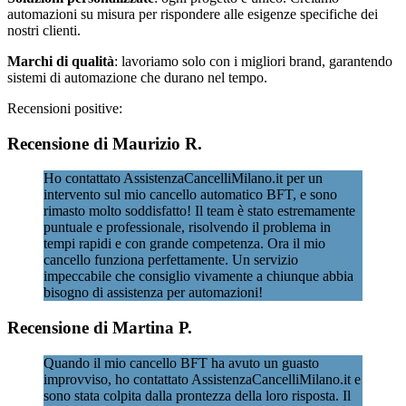
automazioni su misura per rispondere alle esigenze specifiche dei
nostri clienti.
Marchi di qualità
: lavoriamo solo con i migliori brand, garantendo
sistemi di automazione che durano nel tempo.
Recensioni positive:
Recensione di Maurizio R.
Ho contattato AssistenzaCancelliMilano.it per un
intervento sul mio cancello automatico BFT, e sono
rimasto molto soddisfatto! Il team è stato estremamente
puntuale e professionale, risolvendo il problema in
tempi rapidi e con grande competenza. Ora il mio
cancello funziona perfettamente. Un servizio
impeccabile che consiglio vivamente a chiunque abbia
bisogno di assistenza per automazioni!
Recensione di Martina P.
Quando il mio cancello BFT ha avuto un guasto
improvviso, ho contattato AssistenzaCancelliMilano.it e
sono stata colpita dalla prontezza della loro risposta. Il