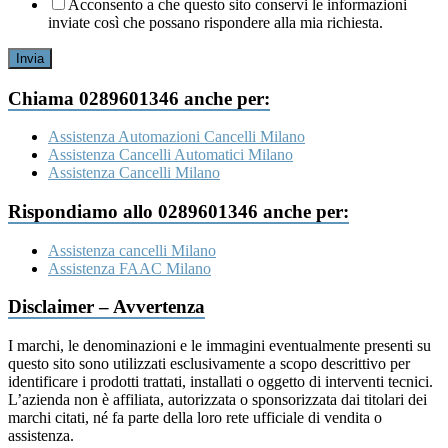
tua
Acconsento a che questo sito conservi le informazioni
inviate così che possano rispondere alla mia richiesta.
Invia
Chiama 0289601346 anche per:
Assistenza Automazioni Cancelli Milano
Assistenza Cancelli Automatici Milano
Assistenza Cancelli Milano
Rispondiamo allo 0289601346 anche per:
Assistenza cancelli Milano
Assistenza FAAC Milano
Disclaimer – Avvertenza
I marchi, le denominazioni e le immagini eventualmente presenti su
questo sito sono utilizzati esclusivamente a scopo descrittivo per
identificare i prodotti trattati, installati o oggetto di interventi tecnici.
L’azienda non è affiliata, autorizzata o sponsorizzata dai titolari dei
marchi citati, né fa parte della loro rete ufficiale di vendita o
assistenza.