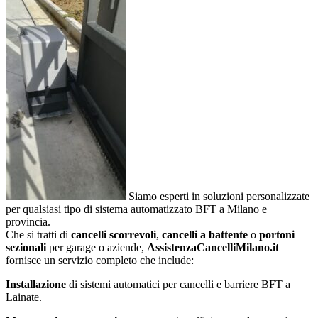
Siamo esperti in soluzioni personalizzate
per qualsiasi tipo di sistema automatizzato BFT a Milano e
provincia.
Che si tratti di
cancelli scorrevoli
,
cancelli a battente
o
portoni
sezionali
per garage o aziende,
AssistenzaCancelliMilano.it
fornisce un servizio completo che include:
Installazione
di sistemi automatici per cancelli e barriere BFT a
Lainate.