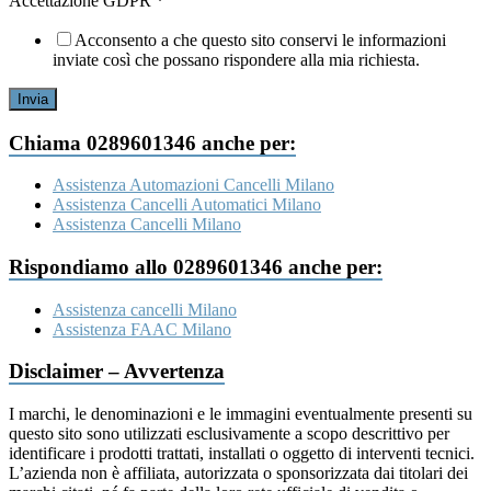
Accettazione GDPR
*
Acconsento a che questo sito conservi le informazioni
inviate così che possano rispondere alla mia richiesta.
Invia
Chiama 0289601346 anche per:
Assistenza Automazioni Cancelli Milano
Assistenza Cancelli Automatici Milano
Assistenza Cancelli Milano
Rispondiamo allo 0289601346 anche per:
Assistenza cancelli Milano
Assistenza FAAC Milano
Disclaimer – Avvertenza
I marchi, le denominazioni e le immagini eventualmente presenti su
questo sito sono utilizzati esclusivamente a scopo descrittivo per
identificare i prodotti trattati, installati o oggetto di interventi tecnici.
L’azienda non è affiliata, autorizzata o sponsorizzata dai titolari dei