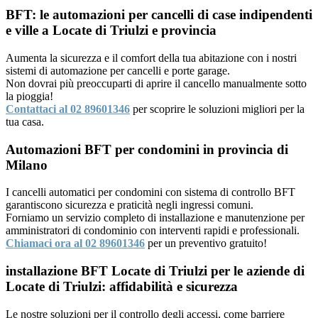
BFT: le automazioni per cancelli di case indipendenti
e ville a Locate di Triulzi e provincia
Aumenta la sicurezza e il comfort della tua abitazione con i nostri
sistemi di automazione per cancelli e porte garage.
Non dovrai più preoccuparti di aprire il cancello manualmente sotto
la pioggia!
Contattaci al 02 89601346
per scoprire le soluzioni migliori per la
tua casa.
Automazioni BFT per condomini in provincia di
Milano
I cancelli automatici per condomini con sistema di controllo BFT
garantiscono sicurezza e praticità negli ingressi comuni.
Forniamo un servizio completo di installazione e manutenzione per
amministratori di condominio con interventi rapidi e professionali.
Chiamaci ora al 02 89601346
per un preventivo gratuito!
installazione BFT Locate di Triulzi per le aziende di
Locate di Triulzi: affidabilità e sicurezza
Le nostre soluzioni per il controllo degli accessi, come barriere