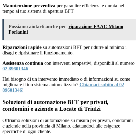
Manutenzione preventiva
per garantire efficienza e durata nel
tempo al tuo sistema di apertura BFT.
Possiamo aiutarti anche per
riparazione FAAC Milano
Forlanini
Riparazioni rapide
su automazioni BFT per ridurre al minimo i
disagi e ripristinare il funzionamento.
Assistenza continua
con interventi tempestivi, disponibili al numero
02 89601346
.
Hai bisogno di un intervento immediato o di informazioni su come
migliorare il tuo sistema automatizzato?
Chiamaci subito al 02
89601346!
Soluzioni di automazione BFT per privati,
condomini e aziende a Locate di Triulzi
Offriamo soluzioni di automazione su misura per privati, condomini
e aziende nella provincia di Milano, adattandoci alle esigenze
specifiche di ogni cliente.