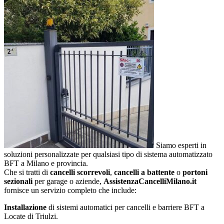
Siamo esperti in
soluzioni personalizzate per qualsiasi tipo di sistema automatizzato
BFT a Milano e provincia.
Che si tratti di
cancelli scorrevoli
,
cancelli a battente
o
portoni
sezionali
per garage o aziende,
AssistenzaCancelliMilano.it
fornisce un servizio completo che include:
Installazione
di sistemi automatici per cancelli e barriere BFT a
Locate di Triulzi.