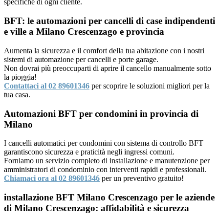
specifiche di ogni cliente.
BFT: le automazioni per cancelli di case indipendenti
e ville a Milano Crescenzago e provincia
Aumenta la sicurezza e il comfort della tua abitazione con i nostri
sistemi di automazione per cancelli e porte garage.
Non dovrai più preoccuparti di aprire il cancello manualmente sotto
la pioggia!
Contattaci al 02 89601346
per scoprire le soluzioni migliori per la
tua casa.
Automazioni BFT per condomini in provincia di
Milano
I cancelli automatici per condomini con sistema di controllo BFT
garantiscono sicurezza e praticità negli ingressi comuni.
Forniamo un servizio completo di installazione e manutenzione per
amministratori di condominio con interventi rapidi e professionali.
Chiamaci ora al 02 89601346
per un preventivo gratuito!
installazione BFT Milano Crescenzago per le aziende
di Milano Crescenzago: affidabilità e sicurezza