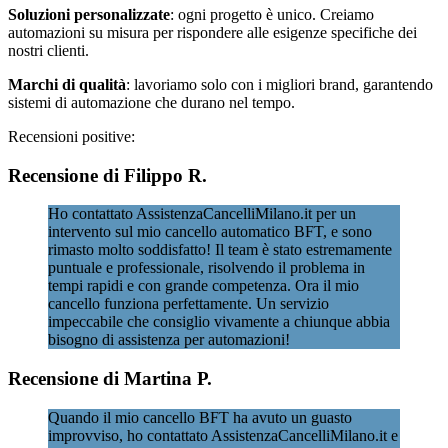
Soluzioni personalizzate
: ogni progetto è unico. Creiamo
automazioni su misura per rispondere alle esigenze specifiche dei
nostri clienti.
Marchi di qualità
: lavoriamo solo con i migliori brand, garantendo
sistemi di automazione che durano nel tempo.
Recensioni positive:
Recensione di Filippo R.
Ho contattato AssistenzaCancelliMilano.it per un
intervento sul mio cancello automatico BFT, e sono
rimasto molto soddisfatto! Il team è stato estremamente
puntuale e professionale, risolvendo il problema in
tempi rapidi e con grande competenza. Ora il mio
cancello funziona perfettamente. Un servizio
impeccabile che consiglio vivamente a chiunque abbia
bisogno di assistenza per automazioni!
Recensione di Martina P.
Quando il mio cancello BFT ha avuto un guasto
improvviso, ho contattato AssistenzaCancelliMilano.it e