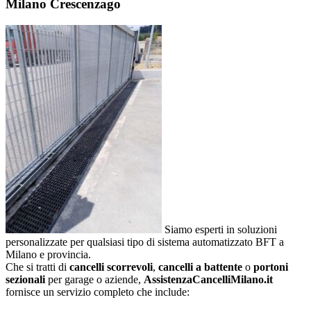
Milano Crescenzago
Siamo esperti in soluzioni
personalizzate per qualsiasi tipo di sistema automatizzato BFT a
Milano e provincia.
Che si tratti di
cancelli scorrevoli
,
cancelli a battente
o
portoni
sezionali
per garage o aziende,
AssistenzaCancelliMilano.it
fornisce un servizio completo che include: