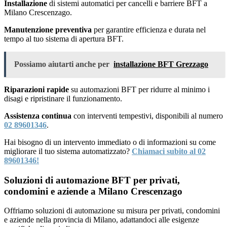
Installazione
di sistemi automatici per cancelli e barriere BFT a
Milano Crescenzago.
Manutenzione preventiva
per garantire efficienza e durata nel
tempo al tuo sistema di apertura BFT.
Possiamo aiutarti anche per
installazione BFT Grezzago
Riparazioni rapide
su automazioni BFT per ridurre al minimo i
disagi e ripristinare il funzionamento.
Assistenza continua
con interventi tempestivi, disponibili al numero
02 89601346
.
Hai bisogno di un intervento immediato o di informazioni su come
migliorare il tuo sistema automatizzato?
Chiamaci subito al 02
89601346!
Soluzioni di automazione BFT per privati,
condomini e aziende a Milano Crescenzago
Offriamo soluzioni di automazione su misura per privati, condomini
e aziende nella provincia di Milano, adattandoci alle esigenze