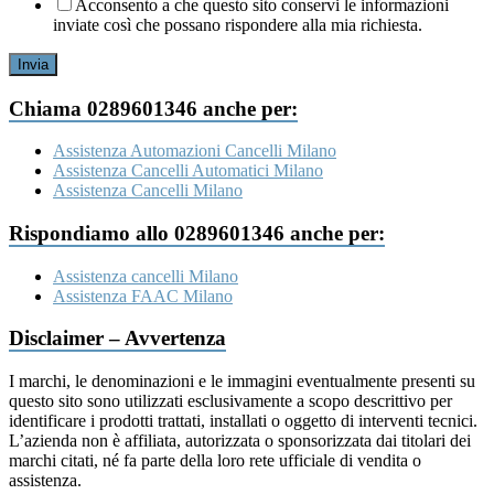
Acconsento a che questo sito conservi le informazioni
inviate così che possano rispondere alla mia richiesta.
Invia
Chiama 0289601346 anche per:
Assistenza Automazioni Cancelli Milano
Assistenza Cancelli Automatici Milano
Assistenza Cancelli Milano
Rispondiamo allo 0289601346 anche per:
Assistenza cancelli Milano
Assistenza FAAC Milano
Disclaimer – Avvertenza
I marchi, le denominazioni e le immagini eventualmente presenti su
questo sito sono utilizzati esclusivamente a scopo descrittivo per
identificare i prodotti trattati, installati o oggetto di interventi tecnici.
L’azienda non è affiliata, autorizzata o sponsorizzata dai titolari dei
marchi citati, né fa parte della loro rete ufficiale di vendita o
assistenza.