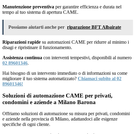
Manutenzione preventiva
per garantire efficienza e durata nel
tempo al tuo sistema di apertura CAME.
Possiamo aiutarti anche per
riparazione BFT Albairate
Riparazioni rapide
su automazioni CAME per ridurre al minimo i
disagi e ripristinare il funzionamento.
Assistenza continua
con interventi tempestivi, disponibili al numero
02 89601346
.
Hai bisogno di un intervento immediato o di informazioni su come
migliorare il tuo sistema automatizzato?
Chiamaci subito al 02
89601346!
Soluzioni di automazione CAME per privati,
condomini e aziende a Milano Barona
Offriamo soluzioni di automazione su misura per privati, condomini
e aziende nella provincia di Milano, adattandoci alle esigenze
specifiche di ogni cliente.