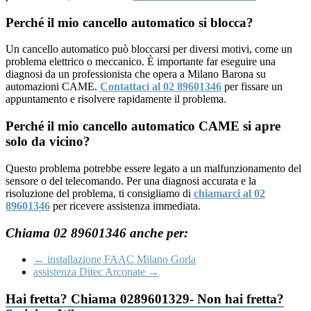
Perché il mio cancello automatico si blocca?
Un cancello automatico può bloccarsi per diversi motivi, come un
problema elettrico o meccanico. È importante far eseguire una
diagnosi da un professionista che opera a Milano Barona su
automazioni CAME.
Contattaci al 02 89601346
per fissare un
appuntamento e risolvere rapidamente il problema.
Perché il mio cancello automatico CAME si apre
solo da vicino?
Questo problema potrebbe essere legato a un malfunzionamento del
sensore o del telecomando. Per una diagnosi accurata e la
risoluzione del problema, ti consigliamo di
chiamarci al 02
89601346
per ricevere assistenza immediata.
Chiama 02 89601346 anche per:
←
installazione FAAC Milano Gorla
assistenza Ditec Arconate
→
Hai fretta? Chiama 0289601329- Non hai fretta?