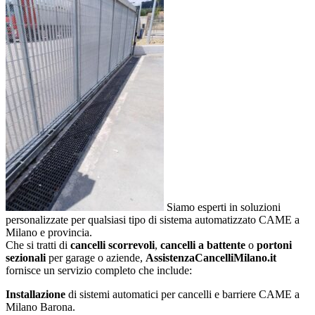
Siamo esperti in soluzioni
personalizzate per qualsiasi tipo di sistema automatizzato CAME a
Milano e provincia.
Che si tratti di
cancelli scorrevoli
,
cancelli a battente
o
portoni
sezionali
per garage o aziende,
AssistenzaCancelliMilano.it
fornisce un servizio completo che include:
Installazione
di sistemi automatici per cancelli e barriere CAME a
Milano Barona.