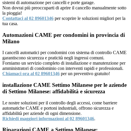
sistemi di automazione per cancelli e porte garage.
Non dovrai più preoccuparti di aprire il cancello manualmente sotto
la pioggia!
Contattaci al 02 89601346
per scoprire le soluzioni migliori per la
tua casa.
Automazioni CAME per condomini in provincia di
Milano
I cancelli automatici per condomini con sistema di controllo CAME
garantiscono sicurezza e praticità negli ingressi comuni.
Forniamo un servizio completo di installazione e manutenzione per
amministratori di condominio con interventi rapidi e professionali.
Chiamaci ora al 02 89601346
per un preventivo gratuito!
installazione CAME Settimo Milanese per le aziende
di Settimo Milanese: affidabilità e sicurezza
Le nostre soluzioni per il controllo degli accessi, come barriere
automatiche CAME e portoni industriali, offrono sicurezza e
affidabilità per aziende di ogni dimensione.
Richiedi maggiori informazioni al 02 89601346
.
Riparazioni CAME a Settimo Milanese: