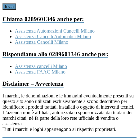
Invia
Chiama 0289601346 anche per:
Assistenza Automazioni Cancelli Milano
Assistenza Cancelli Automatici Milano
Assistenza Cancelli Milano
Rispondiamo allo 0289601346 anche per:
Assistenza cancelli Milano
Assistenza FAAC Milano
Disclaimer – Avvertenza
I marchi, le denominazioni e le immagini eventualmente presenti su
questo sito sono utilizzati esclusivamente a scopo descrittivo per
identificare i prodotti trattati, installati o oggetto di interventi tecnici.
L’azienda non è affiliata, autorizzata o sponsorizzata dai titolari dei
marchi citati, né fa parte della loro rete ufficiale di vendita o
assistenza.
Tutti i marchi e loghi appartengono ai rispettivi proprietari.