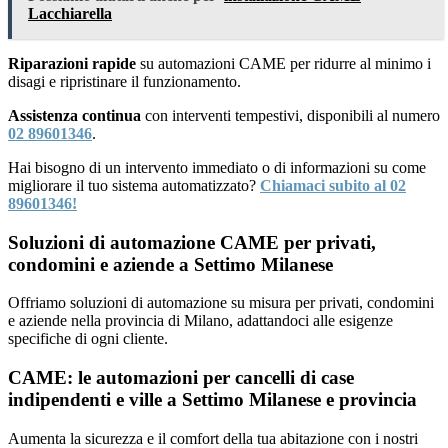
Lacchiarella
Riparazioni rapide
su automazioni CAME per ridurre al minimo i
disagi e ripristinare il funzionamento.
Assistenza continua
con interventi tempestivi, disponibili al numero
02 89601346
.
Hai bisogno di un intervento immediato o di informazioni su come
migliorare il tuo sistema automatizzato?
Chiamaci subito al 02
89601346!
Soluzioni di automazione CAME per privati,
condomini e aziende a Settimo Milanese
Offriamo soluzioni di automazione su misura per privati, condomini
e aziende nella provincia di Milano, adattandoci alle esigenze
specifiche di ogni cliente.
CAME: le automazioni per cancelli di case
indipendenti e ville a Settimo Milanese e provincia
Aumenta la sicurezza e il comfort della tua abitazione con i nostri