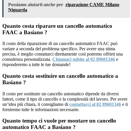
Possiamo aiutarti anche per
riparazione CAME Milano
Niguarda
Quanto costa riparare un cancello automatico
FAAC a Basiano ?
Il costo della riparazione di un cancello automatico FAAC può
variare a seconda del problema specifico. Per avere una stima
precisa, è meglio contattarci direttamente così potremo offrirti una
consulenza personalizzata.
Chiamaci subito al 02 89601346
e
risponderemo a tutte le tue domande!
Quanto costa sostituire un cancello automatico a
Basiano ?
Il costo per sostituire un cancello automatico dipende da diversi
fattori, come il tipo di cancello e la complessità del lavoro. Per avere
un’idea più chiara, ti consigliamo di
contattarci al 02 89601346
e ti
forniremo tutte le informazioni necessarie.
Quanto tempo ci vuole per montare un cancello
automatico FAAC a Basiano ?