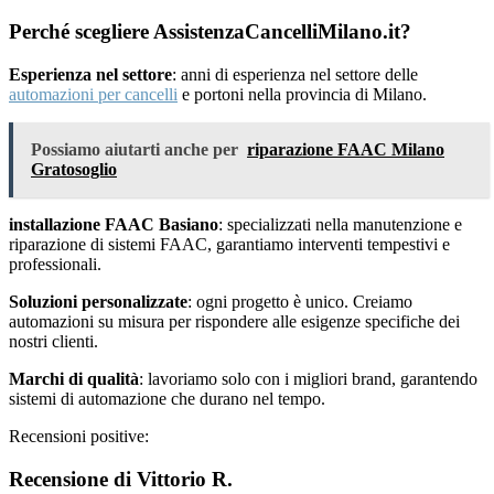
Perché scegliere AssistenzaCancelliMilano.it?
Esperienza nel settore
: anni di esperienza nel settore delle
automazioni per cancelli
e portoni nella provincia di Milano.
Possiamo aiutarti anche per
riparazione FAAC Milano
Gratosoglio
installazione FAAC Basiano
: specializzati nella manutenzione e
riparazione di sistemi FAAC, garantiamo interventi tempestivi e
professionali.
Soluzioni personalizzate
: ogni progetto è unico. Creiamo
automazioni su misura per rispondere alle esigenze specifiche dei
nostri clienti.
Marchi di qualità
: lavoriamo solo con i migliori brand, garantendo
sistemi di automazione che durano nel tempo.
Recensioni positive:
Recensione di Vittorio R.