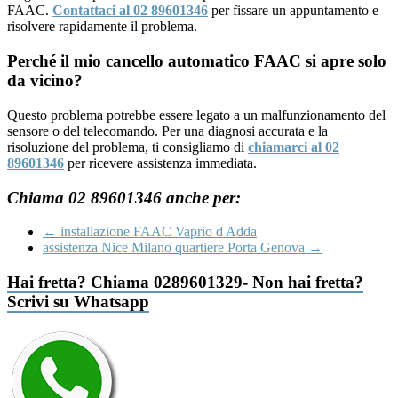
FAAC.
Contattaci al 02 89601346
per fissare un appuntamento e
risolvere rapidamente il problema.
Perché il mio cancello automatico FAAC si apre solo
da vicino?
Questo problema potrebbe essere legato a un malfunzionamento del
sensore o del telecomando. Per una diagnosi accurata e la
risoluzione del problema, ti consigliamo di
chiamarci al 02
89601346
per ricevere assistenza immediata.
Chiama 02 89601346 anche per:
←
installazione FAAC Vaprio d Adda
assistenza Nice Milano quartiere Porta Genova
→
Hai fretta? Chiama 0289601329- Non hai fretta?
Scrivi su Whatsapp