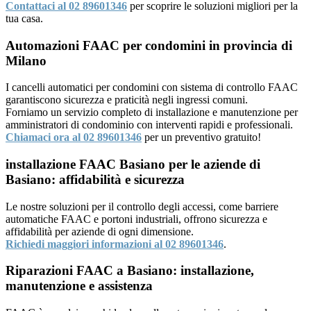
Contattaci al 02 89601346
per scoprire le soluzioni migliori per la
tua casa.
Automazioni FAAC per condomini in provincia di
Milano
I cancelli automatici per condomini con sistema di controllo FAAC
garantiscono sicurezza e praticità negli ingressi comuni.
Forniamo un servizio completo di installazione e manutenzione per
amministratori di condominio con interventi rapidi e professionali.
Chiamaci ora al 02 89601346
per un preventivo gratuito!
installazione FAAC Basiano per le aziende di
Basiano: affidabilità e sicurezza
Le nostre soluzioni per il controllo degli accessi, come barriere
automatiche FAAC e portoni industriali, offrono sicurezza e
affidabilità per aziende di ogni dimensione.
Richiedi maggiori informazioni al 02 89601346
.
Riparazioni FAAC a Basiano: installazione,
manutenzione e assistenza