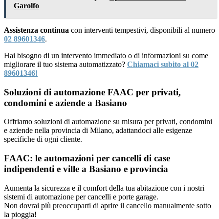
Garolfo
Assistenza continua
con interventi tempestivi, disponibili al numero
02 89601346
.
Hai bisogno di un intervento immediato o di informazioni su come
migliorare il tuo sistema automatizzato?
Chiamaci subito al 02
89601346!
Soluzioni di automazione FAAC per privati,
condomini e aziende a Basiano
Offriamo soluzioni di automazione su misura per privati, condomini
e aziende nella provincia di Milano, adattandoci alle esigenze
specifiche di ogni cliente.
FAAC: le automazioni per cancelli di case
indipendenti e ville a Basiano e provincia
Aumenta la sicurezza e il comfort della tua abitazione con i nostri
sistemi di automazione per cancelli e porte garage.
Non dovrai più preoccuparti di aprire il cancello manualmente sotto
la pioggia!