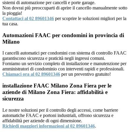
sistemi di automazione per cancelli e porte garage.
Non dovrai più preoccuparti di aprire il cancello manualmente sotto
la pioggia!
Contattaci al 02 89601346
per scoprire le soluzioni migliori per la
tua casa.
Automazioni FAAC per condomini in provincia di
Milano
I cancelli automatici per condomini con sistema di controllo FAAC
garantiscono sicurezza e praticità negli ingressi comuni.
Forniamo un servizio completo di installazione e manutenzione per
amministratori di condominio con interventi rapidi e professionali.
Chiamaci ora al 02 89601346
per un preventivo gratuito!
installazione FAAC Milano Zona Fiera per le
aziende di Milano Zona Fiera: affidabilità e
sicurezza
Le nostre soluzioni per il controllo degli accessi, come barriere
automatiche FAAC e portoni industriali, offrono sicurezza e
affidabilità per aziende di ogni dimensione.
Richiedi maggiori informazioni al 02 89601346
.