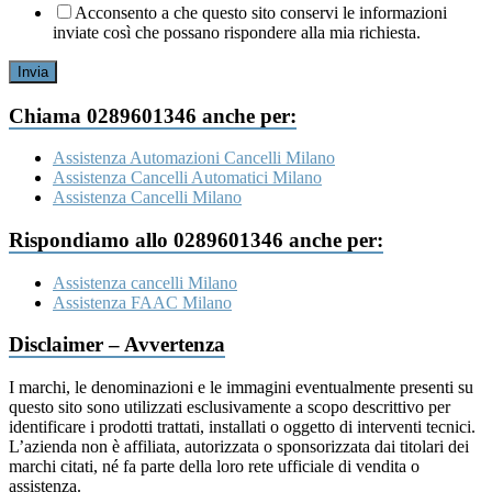
Acconsento a che questo sito conservi le informazioni
inviate così che possano rispondere alla mia richiesta.
Invia
Chiama 0289601346 anche per:
Assistenza Automazioni Cancelli Milano
Assistenza Cancelli Automatici Milano
Assistenza Cancelli Milano
Rispondiamo allo 0289601346 anche per:
Assistenza cancelli Milano
Assistenza FAAC Milano
Disclaimer – Avvertenza
I marchi, le denominazioni e le immagini eventualmente presenti su
questo sito sono utilizzati esclusivamente a scopo descrittivo per
identificare i prodotti trattati, installati o oggetto di interventi tecnici.
L’azienda non è affiliata, autorizzata o sponsorizzata dai titolari dei
marchi citati, né fa parte della loro rete ufficiale di vendita o
assistenza.