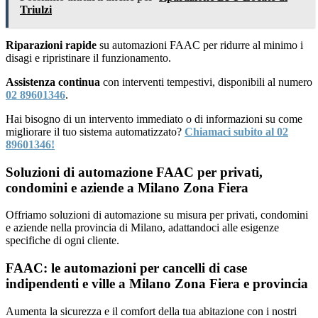
Triulzi
Riparazioni rapide
su automazioni FAAC per ridurre al minimo i
disagi e ripristinare il funzionamento.
Assistenza continua
con interventi tempestivi, disponibili al numero
02 89601346
.
Hai bisogno di un intervento immediato o di informazioni su come
migliorare il tuo sistema automatizzato?
Chiamaci subito al 02
89601346!
Soluzioni di automazione FAAC per privati,
condomini e aziende a Milano Zona Fiera
Offriamo soluzioni di automazione su misura per privati, condomini
e aziende nella provincia di Milano, adattandoci alle esigenze
specifiche di ogni cliente.
FAAC: le automazioni per cancelli di case
indipendenti e ville a Milano Zona Fiera e provincia
Aumenta la sicurezza e il comfort della tua abitazione con i nostri