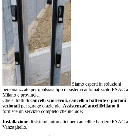
Siamo esperti in soluzioni
personalizzate per qualsiasi tipo di sistema automatizzato FAAC a
Milano e provincia.
Che si tratti di
cancelli scorrevoli
,
cancelli a battente
o
portoni
sezionali
per garage o aziende,
AssistenzaCancelliMilano.it
fornisce un servizio completo che include:
Installazione
di sistemi automatici per cancelli e barriere FAAC a
Vanzaghello.