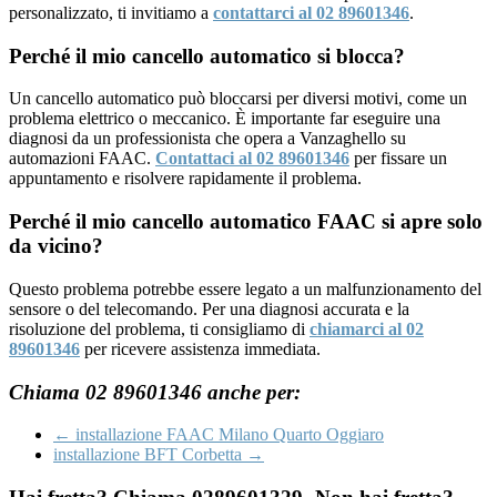
personalizzato, ti invitiamo a
contattarci al 02 89601346
.
Perché il mio cancello automatico si blocca?
Un cancello automatico può bloccarsi per diversi motivi, come un
problema elettrico o meccanico. È importante far eseguire una
diagnosi da un professionista che opera a Vanzaghello su
automazioni FAAC.
Contattaci al 02 89601346
per fissare un
appuntamento e risolvere rapidamente il problema.
Perché il mio cancello automatico FAAC si apre solo
da vicino?
Questo problema potrebbe essere legato a un malfunzionamento del
sensore o del telecomando. Per una diagnosi accurata e la
risoluzione del problema, ti consigliamo di
chiamarci al 02
89601346
per ricevere assistenza immediata.
Chiama 02 89601346 anche per:
←
installazione FAAC Milano Quarto Oggiaro
installazione BFT Corbetta
→