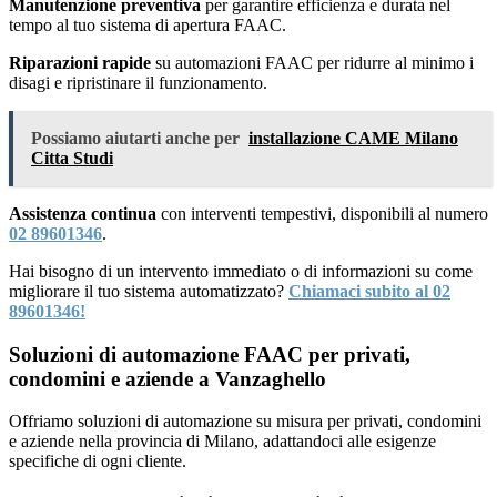
Manutenzione preventiva
per garantire efficienza e durata nel
tempo al tuo sistema di apertura FAAC.
Riparazioni rapide
su automazioni FAAC per ridurre al minimo i
disagi e ripristinare il funzionamento.
Possiamo aiutarti anche per
installazione CAME Milano
Citta Studi
Assistenza continua
con interventi tempestivi, disponibili al numero
02 89601346
.
Hai bisogno di un intervento immediato o di informazioni su come
migliorare il tuo sistema automatizzato?
Chiamaci subito al 02
89601346!
Soluzioni di automazione FAAC per privati,
condomini e aziende a Vanzaghello
Offriamo soluzioni di automazione su misura per privati, condomini
e aziende nella provincia di Milano, adattandoci alle esigenze
specifiche di ogni cliente.