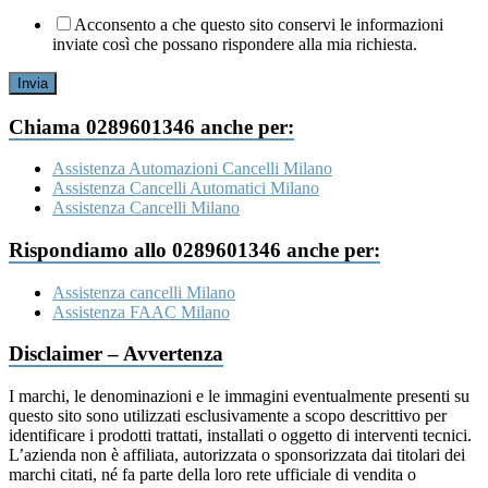
Acconsento a che questo sito conservi le informazioni
inviate così che possano rispondere alla mia richiesta.
Invia
Chiama 0289601346 anche per:
Assistenza Automazioni Cancelli Milano
Assistenza Cancelli Automatici Milano
Assistenza Cancelli Milano
Rispondiamo allo 0289601346 anche per:
Assistenza cancelli Milano
Assistenza FAAC Milano
Disclaimer – Avvertenza
I marchi, le denominazioni e le immagini eventualmente presenti su
questo sito sono utilizzati esclusivamente a scopo descrittivo per
identificare i prodotti trattati, installati o oggetto di interventi tecnici.
L’azienda non è affiliata, autorizzata o sponsorizzata dai titolari dei
marchi citati, né fa parte della loro rete ufficiale di vendita o