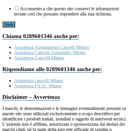
Acconsento a che questo sito conservi le informazioni
inviate così che possano rispondere alla mia richiesta.
Invia
Chiama 0289601346 anche per:
Assistenza Automazioni Cancelli Milano
Assistenza Cancelli Automatici Milano
Assistenza Cancelli Milano
Rispondiamo allo 0289601346 anche per:
Assistenza cancelli Milano
Assistenza FAAC Milano
Disclaimer – Avvertenza
I marchi, le denominazioni e le immagini eventualmente presenti su
questo sito sono utilizzati esclusivamente a scopo descrittivo per
identificare i prodotti trattati, installati o oggetto di interventi tecnici.
L’azienda non è affiliata, autorizzata o sponsorizzata dai titolari dei
marchi citati, né fa parte della loro rete ufficiale di vendita o