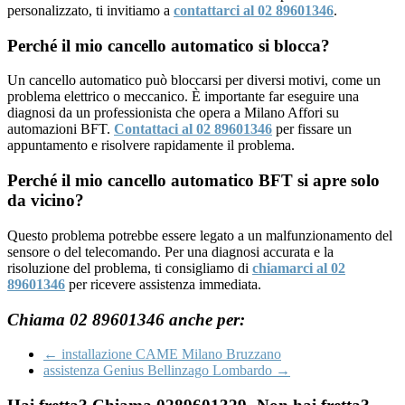
personalizzato, ti invitiamo a
contattarci al 02 89601346
.
Perché il mio cancello automatico si blocca?
Un cancello automatico può bloccarsi per diversi motivi, come un
problema elettrico o meccanico. È importante far eseguire una
diagnosi da un professionista che opera a Milano Affori su
automazioni BFT.
Contattaci al 02 89601346
per fissare un
appuntamento e risolvere rapidamente il problema.
Perché il mio cancello automatico BFT si apre solo
da vicino?
Questo problema potrebbe essere legato a un malfunzionamento del
sensore o del telecomando. Per una diagnosi accurata e la
risoluzione del problema, ti consigliamo di
chiamarci al 02
89601346
per ricevere assistenza immediata.
Chiama 02 89601346 anche per:
←
installazione CAME Milano Bruzzano
assistenza Genius Bellinzago Lombardo
→