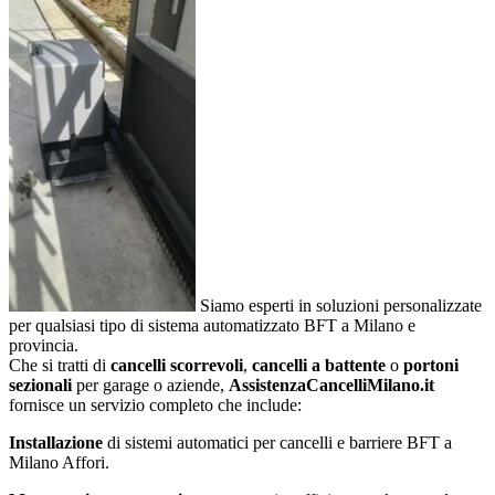
Siamo esperti in soluzioni personalizzate
per qualsiasi tipo di sistema automatizzato BFT a Milano e
provincia.
Che si tratti di
cancelli scorrevoli
,
cancelli a battente
o
portoni
sezionali
per garage o aziende,
AssistenzaCancelliMilano.it
fornisce un servizio completo che include:
Installazione
di sistemi automatici per cancelli e barriere BFT a
Milano Affori.