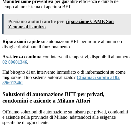
Manutenzione preventiva
per garantire efficienza e durata nel
tempo al tuo sistema di apertura BFT.
Possiamo aiutarti anche per
riparazione CAME San
Zenone al Lambro
Riparazioni rapide
su automazioni BFT per ridurre al minimo i
disagi e ripristinare il funzionamento.
Assistenza continua
con interventi tempestivi, disponibili al numero
02 89601346
.
Hai bisogno di un intervento immediato o di informazioni su come
migliorare il tuo sistema automatizzato?
Chiamaci subito al 02
89601346!
Soluzioni di automazione BFT per privati,
condomini e aziende a Milano Affori
Offriamo soluzioni di automazione su misura per privati, condomini
e aziende nella provincia di Milano, adattandoci alle esigenze
specifiche di ogni cliente.