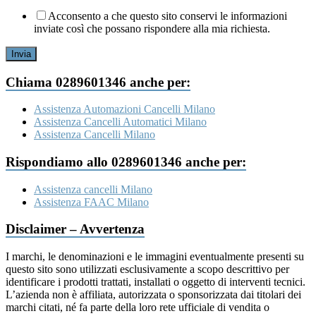
Acconsento a che questo sito conservi le informazioni
inviate così che possano rispondere alla mia richiesta.
Invia
Chiama 0289601346 anche per:
Assistenza Automazioni Cancelli Milano
Assistenza Cancelli Automatici Milano
Assistenza Cancelli Milano
Rispondiamo allo 0289601346 anche per:
Assistenza cancelli Milano
Assistenza FAAC Milano
Disclaimer – Avvertenza
I marchi, le denominazioni e le immagini eventualmente presenti su
questo sito sono utilizzati esclusivamente a scopo descrittivo per
identificare i prodotti trattati, installati o oggetto di interventi tecnici.
L’azienda non è affiliata, autorizzata o sponsorizzata dai titolari dei
marchi citati, né fa parte della loro rete ufficiale di vendita o