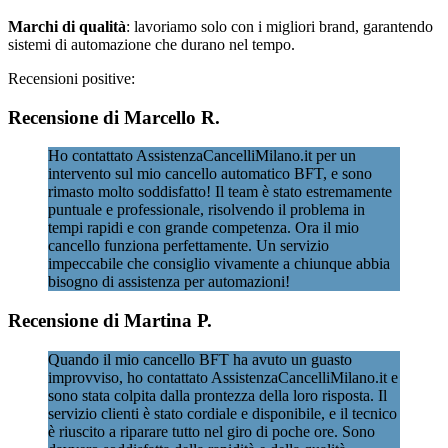
Marchi di qualità
: lavoriamo solo con i migliori brand, garantendo
sistemi di automazione che durano nel tempo.
Recensioni positive:
Recensione di Marcello R.
Ho contattato AssistenzaCancelliMilano.it per un
intervento sul mio cancello automatico BFT, e sono
rimasto molto soddisfatto! Il team è stato estremamente
puntuale e professionale, risolvendo il problema in
tempi rapidi e con grande competenza. Ora il mio
cancello funziona perfettamente. Un servizio
impeccabile che consiglio vivamente a chiunque abbia
bisogno di assistenza per automazioni!
Recensione di Martina P.
Quando il mio cancello BFT ha avuto un guasto
improvviso, ho contattato AssistenzaCancelliMilano.it e
sono stata colpita dalla prontezza della loro risposta. Il
servizio clienti è stato cordiale e disponibile, e il tecnico
è riuscito a riparare tutto nel giro di poche ore. Sono