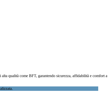
 di alta qualità come BFT, garantendo sicurezza, affidabilità e comfort a
lizzata.