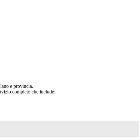
lano e provincia.
rvizio completo che include: