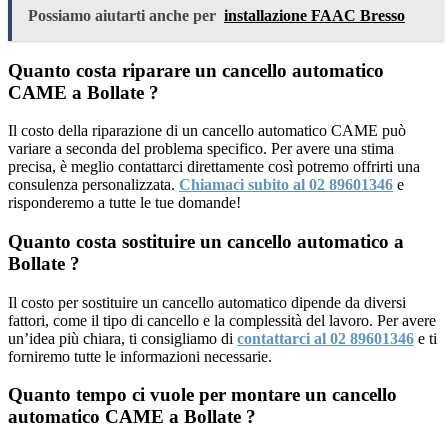
Possiamo aiutarti anche per
installazione FAAC Bresso
Quanto costa riparare un cancello automatico
CAME a Bollate ?
Il costo della riparazione di un cancello automatico CAME può
variare a seconda del problema specifico. Per avere una stima
precisa, è meglio contattarci direttamente così potremo offrirti una
consulenza personalizzata.
Chiamaci subito al 02 89601346
e
risponderemo a tutte le tue domande!
Quanto costa sostituire un cancello automatico a
Bollate ?
Il costo per sostituire un cancello automatico dipende da diversi
fattori, come il tipo di cancello e la complessità del lavoro. Per avere
un’idea più chiara, ti consigliamo di
contattarci al 02 89601346
e ti
forniremo tutte le informazioni necessarie.
Quanto tempo ci vuole per montare un cancello
automatico CAME a Bollate ?