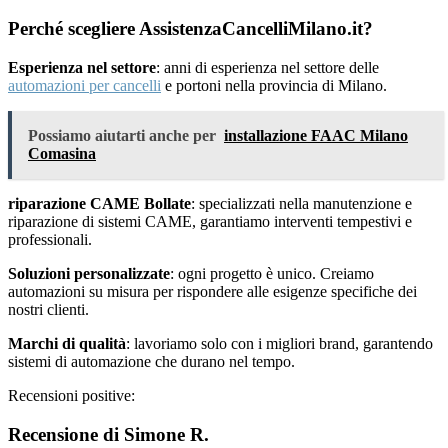
Perché scegliere AssistenzaCancelliMilano.it?
Esperienza nel settore
: anni di esperienza nel settore delle
automazioni per cancelli
e portoni nella provincia di Milano.
Possiamo aiutarti anche per
installazione FAAC Milano
Comasina
riparazione CAME Bollate
: specializzati nella manutenzione e
riparazione di sistemi CAME, garantiamo interventi tempestivi e
professionali.
Soluzioni personalizzate
: ogni progetto è unico. Creiamo
automazioni su misura per rispondere alle esigenze specifiche dei
nostri clienti.
Marchi di qualità
: lavoriamo solo con i migliori brand, garantendo
sistemi di automazione che durano nel tempo.
Recensioni positive:
Recensione di Simone R.