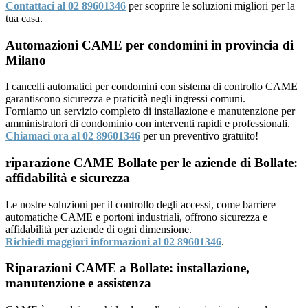
Contattaci al 02 89601346
per scoprire le soluzioni migliori per la
tua casa.
Automazioni CAME per condomini in provincia di
Milano
I cancelli automatici per condomini con sistema di controllo CAME
garantiscono sicurezza e praticità negli ingressi comuni.
Forniamo un servizio completo di installazione e manutenzione per
amministratori di condominio con interventi rapidi e professionali.
Chiamaci ora al 02 89601346
per un preventivo gratuito!
riparazione CAME Bollate per le aziende di Bollate:
affidabilità e sicurezza
Le nostre soluzioni per il controllo degli accessi, come barriere
automatiche CAME e portoni industriali, offrono sicurezza e
affidabilità per aziende di ogni dimensione.
Richiedi maggiori informazioni al 02 89601346
.
Riparazioni CAME a Bollate: installazione,
manutenzione e assistenza