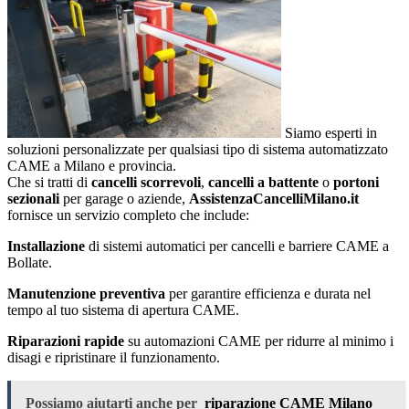
Siamo esperti in
soluzioni personalizzate per qualsiasi tipo di sistema automatizzato
CAME a Milano e provincia.
Che si tratti di
cancelli scorrevoli
,
cancelli a battente
o
portoni
sezionali
per garage o aziende,
AssistenzaCancelliMilano.it
fornisce un servizio completo che include:
Installazione
di sistemi automatici per cancelli e barriere CAME a
Bollate.
Manutenzione preventiva
per garantire efficienza e durata nel
tempo al tuo sistema di apertura CAME.
Riparazioni rapide
su automazioni CAME per ridurre al minimo i
disagi e ripristinare il funzionamento.
Possiamo aiutarti anche per
riparazione CAME Milano