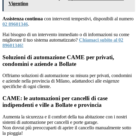
Vigentino
Assistenza continua
con interventi tempestivi, disponibili al numero
02 89601346
.
Hai bisogno di un intervento immediato o di informazioni su come
migliorare il tuo sistema automatizzato?
Chiamaci subito al 02
89601346!
Soluzioni di automazione CAME per privati,
condomini e aziende a Bollate
Offriamo soluzioni di automazione su misura per privati, condomini
e aziende nella provincia di Milano, adattandoci alle esigenze
specifiche di ogni cliente.
CAME: le automazioni per cancelli di case
indipendenti e ville a Bollate e provincia
Aumenta la sicurezza e il comfort della tua abitazione con i nostri
sistemi di automazione per cancelli e porte garage.
Non dovrai più preoccuparti di aprire il cancello manualmente sotto
la pioggia!