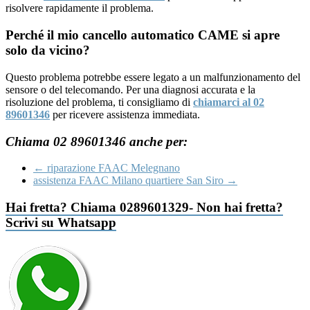
risolvere rapidamente il problema.
Perché il mio cancello automatico CAME si apre
solo da vicino?
Questo problema potrebbe essere legato a un malfunzionamento del
sensore o del telecomando. Per una diagnosi accurata e la
risoluzione del problema, ti consigliamo di
chiamarci al 02
89601346
per ricevere assistenza immediata.
Chiama 02 89601346 anche per:
←
riparazione FAAC Melegnano
assistenza FAAC Milano quartiere San Siro
→
Hai fretta? Chiama 0289601329- Non hai fretta?
Scrivi su Whatsapp