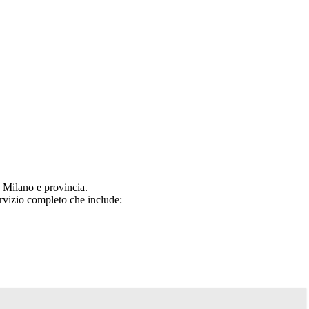
 Milano e provincia.
rvizio completo che include: