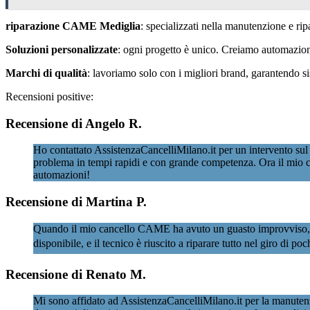
riparazione CAME Mediglia
: specializzati nella manutenzione e ri
Soluzioni personalizzate
: ogni progetto è unico. Creiamo automazioni 
Marchi di qualità
: lavoriamo solo con i migliori brand, garantendo 
Recensioni positive:
Recensione di Angelo R.
Ho contattato AssistenzaCancelliMilano.it per un intervento sul
problema in tempi rapidi e con grande competenza. Ora il mio c
automazioni!
Recensione di Martina P.
Quando il mio cancello CAME ha avuto un guasto improvviso, ho co
disponibile, e il tecnico è riuscito a riparare tutto nel giro di p
Recensione di Renato M.
Mi sono affidato ad AssistenzaCancelliMilano.it per la manuten