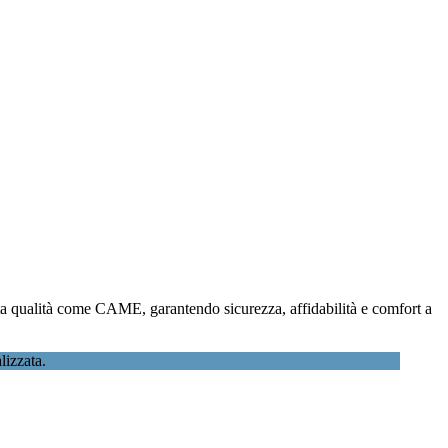
 alta qualità come CAME, garantendo sicurezza, affidabilità e comfort a
lizzata.