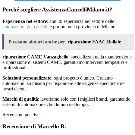
Perché scegliere AssistenzaCancelliMilano.it?
Esperienza nel settore
: anni di esperienza nel settore delle
automazioni per cancelli
e portoni nella provincia di Milano.
Possiamo aiutarti anche per
riparazione FAAC Bollate
riparazione CAME Vanzaghello
: specializzati nella manutenzione
e riparazione di sistemi CAME, garantiamo interventi tempestivi e
professionali.
Soluzioni personalizzate
: ogni progetto è unico. Creiamo
automazioni su misura per rispondere alle esigenze specifiche dei
nostri clienti.
Marchi di qualità
: lavoriamo solo con i migliori brand, garantendo
sistemi di automazione che durano nel tempo.
Recensioni positive:
Recensione di Marcello R.