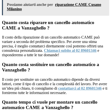
Possiamo aiutarti anche per
riparazione CAME Cusano
Milanino
Quanto costa riparare un cancello automatico
CAME a Vanzaghello ?
Il costo della riparazione di un cancello automatico CAME può
variare a seconda del problema specifico. Per avere una stima
precisa, è meglio contattarci direttamente così potremo offrirti una
consulenza personalizzata.
Chiamaci subito al 02 89601346
e
risponderemo a tutte le tue domande!
Quanto costa sostituire un cancello automatico a
Vanzaghello ?
Il costo per sostituire un cancello automatico dipende da diversi
fattori, come il tipo di cancello e la complessità del lavoro. Per avere
un’idea più chiara, ti consigliamo di
contattarci al 02 89601346
e ti
forniremo tutte le informazioni necessarie.
Quanto tempo ci vuole per montare un cancello
automatico CAME a Vanzaghello ?