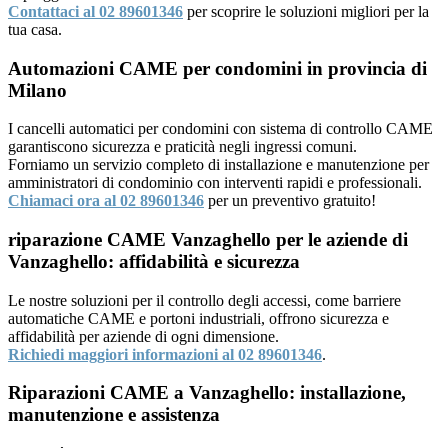
Contattaci al 02 89601346
per scoprire le soluzioni migliori per la
tua casa.
Automazioni CAME per condomini in provincia di
Milano
I cancelli automatici per condomini con sistema di controllo CAME
garantiscono sicurezza e praticità negli ingressi comuni.
Forniamo un servizio completo di installazione e manutenzione per
amministratori di condominio con interventi rapidi e professionali.
Chiamaci ora al 02 89601346
per un preventivo gratuito!
riparazione CAME Vanzaghello per le aziende di
Vanzaghello: affidabilità e sicurezza
Le nostre soluzioni per il controllo degli accessi, come barriere
automatiche CAME e portoni industriali, offrono sicurezza e
affidabilità per aziende di ogni dimensione.
Richiedi maggiori informazioni al 02 89601346
.
Riparazioni CAME a Vanzaghello: installazione,
manutenzione e assistenza