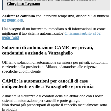
Giorgio su Legnano
Assistenza continua
con interventi tempestivi, disponibili al numero
02 89601346
.
Hai bisogno di un intervento immediato o di informazioni su come
migliorare il tuo sistema automatizzato?
Chiamaci subito al 02
89601346!
Soluzioni di automazione CAME per privati,
condomini e aziende a Vanzaghello
Offriamo soluzioni di automazione su misura per privati, condomini
e aziende nella provincia di Milano, adattandoci alle esigenze
specifiche di ogni cliente.
CAME: le automazioni per cancelli di case
indipendenti e ville a Vanzaghello e provincia
Aumenta la sicurezza e il comfort della tua abitazione con i nostri
sistemi di automazione per cancelli e porte garage.
Non dovrai più preoccuparti di aprire il cancello manualmente sotto
la pioggia!