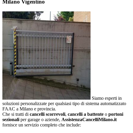
Milano Vigentino
Siamo esperti in
soluzioni personalizzate per qualsiasi tipo di sistema automatizzato
FAAC a Milano e provincia.
Che si tratti di
cancelli scorrevoli
,
cancelli a battente
o
portoni
sezionali
per garage o aziende,
AssistenzaCancelliMilano.it
fornisce un servizio completo che include: