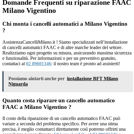
Domande Frequenti su riparazione FAAC
Milano Vigentino
Chi monta i cancelli automatici a Milano Vigentino
?
AssistenzaCancelliMilano.it ! Siamo specializzati nell’installazione
di cancelli automatici FAAC e di altre marche leader del settore.
Realizziamo ogni progetto su misura, assicurando massima sicurezza
e funzionalità. Per informazioni o per un preventivo gratuito,
contattaci al
02 89601346
: il nostro team è pronto ad assisterti!
Possiamo aiutarti anche per
installazione BFT Milano
Niguarda
Quanto costa riparare un cancello automatico
FAAC a Milano Vigentino ?
Il costo della riparazione di un cancello automatico FAAC può
variare a seconda del problema specifico. Per avere una stima
precisa, è meglio contattarci direttamente così potremo offrirti una