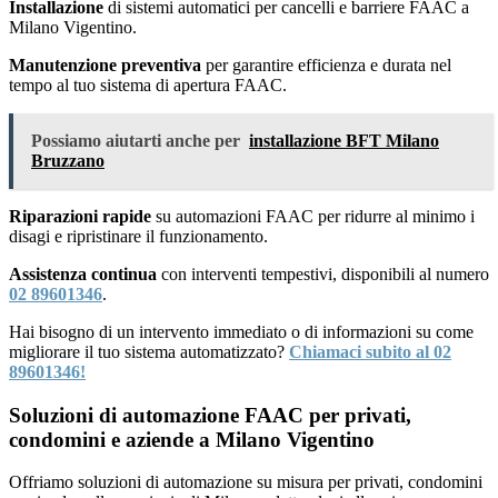
Installazione
di sistemi automatici per cancelli e barriere FAAC a
Milano Vigentino.
Manutenzione preventiva
per garantire efficienza e durata nel
tempo al tuo sistema di apertura FAAC.
Possiamo aiutarti anche per
installazione BFT Milano
Bruzzano
Riparazioni rapide
su automazioni FAAC per ridurre al minimo i
disagi e ripristinare il funzionamento.
Assistenza continua
con interventi tempestivi, disponibili al numero
02 89601346
.
Hai bisogno di un intervento immediato o di informazioni su come
migliorare il tuo sistema automatizzato?
Chiamaci subito al 02
89601346!
Soluzioni di automazione FAAC per privati,
condomini e aziende a Milano Vigentino
Offriamo soluzioni di automazione su misura per privati, condomini