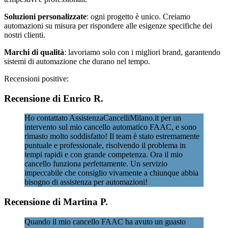
Soluzioni personalizzate
: ogni progetto è unico. Creiamo
automazioni su misura per rispondere alle esigenze specifiche dei
nostri clienti.
Marchi di qualità
: lavoriamo solo con i migliori brand, garantendo
sistemi di automazione che durano nel tempo.
Recensioni positive:
Recensione di Enrico R.
Ho contattato AssistenzaCancelliMilano.it per un
intervento sul mio cancello automatico FAAC, e sono
rimasto molto soddisfatto! Il team è stato estremamente
puntuale e professionale, risolvendo il problema in
tempi rapidi e con grande competenza. Ora il mio
cancello funziona perfettamente. Un servizio
impeccabile che consiglio vivamente a chiunque abbia
bisogno di assistenza per automazioni!
Recensione di Martina P.
Quando il mio cancello FAAC ha avuto un guasto