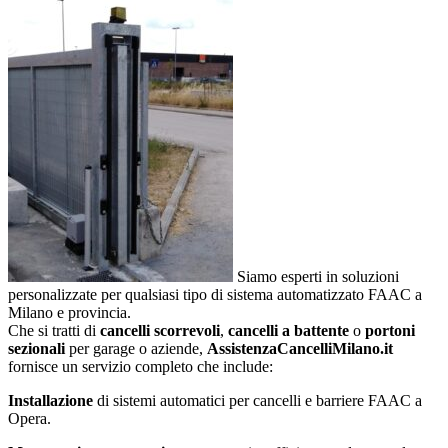
Siamo esperti in soluzioni
personalizzate per qualsiasi tipo di sistema automatizzato FAAC a
Milano e provincia.
Che si tratti di
cancelli scorrevoli
,
cancelli a battente
o
portoni
sezionali
per garage o aziende,
AssistenzaCancelliMilano.it
fornisce un servizio completo che include:
Installazione
di sistemi automatici per cancelli e barriere FAAC a
Opera.