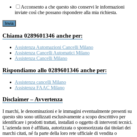
Acconsento a che questo sito conservi le informazioni
inviate così che possano rispondere alla mia richiesta.
Invia
Chiama 0289601346 anche per:
Assistenza Automazioni Cancelli Milano
Assistenza Cancelli Automatici Milano
Assistenza Cancelli Milano
Rispondiamo allo 0289601346 anche per:
Assistenza cancelli Milano
Assistenza FAAC Milano
Disclaimer – Avvertenza
I marchi, le denominazioni e le immagini eventualmente presenti su
questo sito sono utilizzati esclusivamente a scopo descrittivo per
identificare i prodotti trattati, installati o oggetto di interventi tecnici.
L’azienda non è affiliata, autorizzata o sponsorizzata dai titolari dei
marchi citati, né fa parte della loro rete ufficiale di vendita o