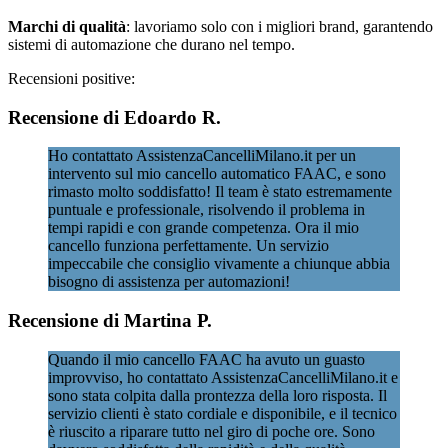
Marchi di qualità
: lavoriamo solo con i migliori brand, garantendo
sistemi di automazione che durano nel tempo.
Recensioni positive:
Recensione di Edoardo R.
Ho contattato AssistenzaCancelliMilano.it per un
intervento sul mio cancello automatico FAAC, e sono
rimasto molto soddisfatto! Il team è stato estremamente
puntuale e professionale, risolvendo il problema in
tempi rapidi e con grande competenza. Ora il mio
cancello funziona perfettamente. Un servizio
impeccabile che consiglio vivamente a chiunque abbia
bisogno di assistenza per automazioni!
Recensione di Martina P.
Quando il mio cancello FAAC ha avuto un guasto
improvviso, ho contattato AssistenzaCancelliMilano.it e
sono stata colpita dalla prontezza della loro risposta. Il
servizio clienti è stato cordiale e disponibile, e il tecnico
è riuscito a riparare tutto nel giro di poche ore. Sono