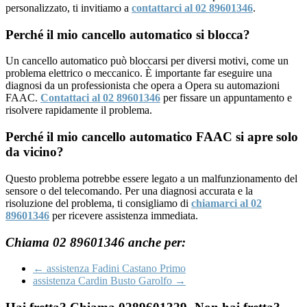
personalizzato, ti invitiamo a
contattarci al 02 89601346
.
Perché il mio cancello automatico si blocca?
Un cancello automatico può bloccarsi per diversi motivi, come un
problema elettrico o meccanico. È importante far eseguire una
diagnosi da un professionista che opera a Opera su automazioni
FAAC.
Contattaci al 02 89601346
per fissare un appuntamento e
risolvere rapidamente il problema.
Perché il mio cancello automatico FAAC si apre solo
da vicino?
Questo problema potrebbe essere legato a un malfunzionamento del
sensore o del telecomando. Per una diagnosi accurata e la
risoluzione del problema, ti consigliamo di
chiamarci al 02
89601346
per ricevere assistenza immediata.
Chiama 02 89601346 anche per:
←
assistenza Fadini Castano Primo
assistenza Cardin Busto Garolfo
→