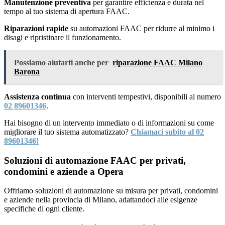
Manutenzione preventiva
per garantire efficienza e durata nel
tempo al tuo sistema di apertura FAAC.
Riparazioni rapide
su automazioni FAAC per ridurre al minimo i
disagi e ripristinare il funzionamento.
Possiamo aiutarti anche per
riparazione FAAC Milano
Barona
Assistenza continua
con interventi tempestivi, disponibili al numero
02 89601346
.
Hai bisogno di un intervento immediato o di informazioni su come
migliorare il tuo sistema automatizzato?
Chiamaci subito al 02
89601346!
Soluzioni di automazione FAAC per privati,
condomini e aziende a Opera
Offriamo soluzioni di automazione su misura per privati, condomini
e aziende nella provincia di Milano, adattandoci alle esigenze
specifiche di ogni cliente.