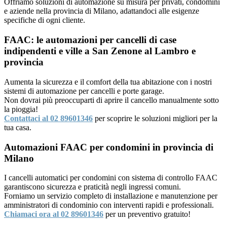
Offriamo soluzioni di automazione su misura per privati, condomini
e aziende nella provincia di Milano, adattandoci alle esigenze
specifiche di ogni cliente.
FAAC: le automazioni per cancelli di case
indipendenti e ville a San Zenone al Lambro e
provincia
Aumenta la sicurezza e il comfort della tua abitazione con i nostri
sistemi di automazione per cancelli e porte garage.
Non dovrai più preoccuparti di aprire il cancello manualmente sotto
la pioggia!
Contattaci al 02 89601346
per scoprire le soluzioni migliori per la
tua casa.
Automazioni FAAC per condomini in provincia di
Milano
I cancelli automatici per condomini con sistema di controllo FAAC
garantiscono sicurezza e praticità negli ingressi comuni.
Forniamo un servizio completo di installazione e manutenzione per
amministratori di condominio con interventi rapidi e professionali.
Chiamaci ora al 02 89601346
per un preventivo gratuito!