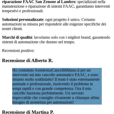
riparazione FAAC San Zenone al Lambro
: specializzati nella
manutenzione e riparazione di sistemi FAAC, garantiamo interventi
tempestivi e professionali.
Soluzioni personalizzate
: ogni progetto è unico. Creiamo
automazioni su misura per rispondere alle esigenze specifiche dei
nostri clienti.
Marchi di qualità
: lavoriamo solo con i migliori brand, garantendo
sistemi di automazione che durano nel tempo.
Recensioni positive:
Recensione di Alberto R.
Ho contattato AssistenzaCancelliMilano.it per un
intervento sul mio cancello automatico FAAC, e sono
rimasto molto soddisfatto! Il team è stato estremamente
puntuale e professionale, risolvendo il problema in
tempi rapidi e con grande competenza. Ora il mio
cancello funziona perfettamente. Un servizio
impeccabile che consiglio vivamente a chiunque abbia
bisogno di assistenza per automazioni!
Recensione di Martina P.