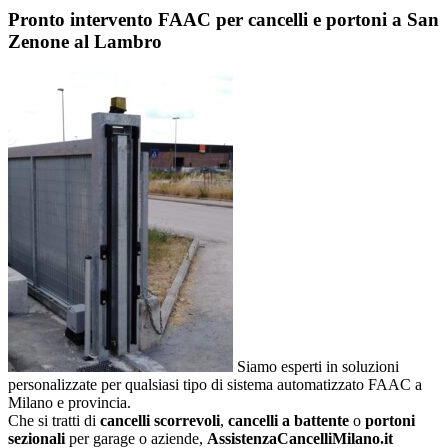
Pronto intervento FAAC per cancelli e portoni a San
Zenone al Lambro
Siamo esperti in soluzioni
personalizzate per qualsiasi tipo di sistema automatizzato FAAC a
Milano e provincia.
Che si tratti di
cancelli scorrevoli
,
cancelli a battente
o
portoni
sezionali
per garage o aziende,
AssistenzaCancelliMilano.it