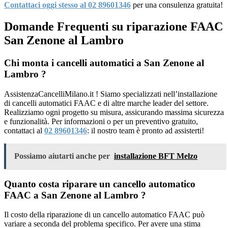
Contattaci oggi stesso al 02 89601346
per una consulenza gratuita!
Domande Frequenti su riparazione FAAC
San Zenone al Lambro
Chi monta i cancelli automatici a San Zenone al
Lambro ?
AssistenzaCancelliMilano.it ! Siamo specializzati nell’installazione
di cancelli automatici FAAC e di altre marche leader del settore.
Realizziamo ogni progetto su misura, assicurando massima sicurezza
e funzionalità. Per informazioni o per un preventivo gratuito,
contattaci al
02 89601346
: il nostro team è pronto ad assisterti!
Possiamo aiutarti anche per
installazione BFT Melzo
Quanto costa riparare un cancello automatico
FAAC a San Zenone al Lambro ?
Il costo della riparazione di un cancello automatico FAAC può
variare a seconda del problema specifico. Per avere una stima