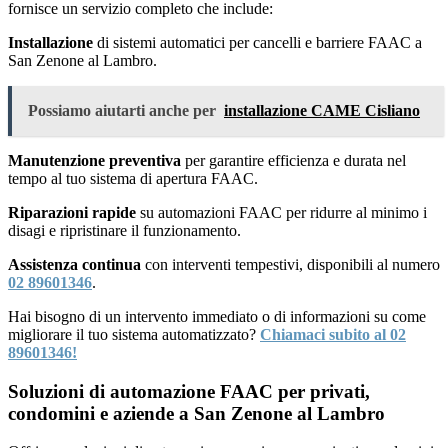
fornisce un servizio completo che include:
Installazione
di sistemi automatici per cancelli e barriere FAAC a
San Zenone al Lambro.
Possiamo aiutarti anche per
installazione CAME Cisliano
Manutenzione preventiva
per garantire efficienza e durata nel
tempo al tuo sistema di apertura FAAC.
Riparazioni rapide
su automazioni FAAC per ridurre al minimo i
disagi e ripristinare il funzionamento.
Assistenza continua
con interventi tempestivi, disponibili al numero
02 89601346
.
Hai bisogno di un intervento immediato o di informazioni su come
migliorare il tuo sistema automatizzato?
Chiamaci subito al 02
89601346!
Soluzioni di automazione FAAC per privati,
condomini e aziende a San Zenone al Lambro