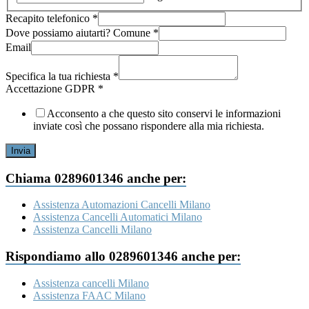
Recapito telefonico
*
Dove possiamo aiutarti? Comune
*
Email
Specifica la tua richiesta
*
Accettazione GDPR
*
Acconsento a che questo sito conservi le informazioni
inviate così che possano rispondere alla mia richiesta.
Invia
Chiama 0289601346 anche per:
Assistenza Automazioni Cancelli Milano
Assistenza Cancelli Automatici Milano
Assistenza Cancelli Milano
Rispondiamo allo 0289601346 anche per:
Assistenza cancelli Milano
Assistenza FAAC Milano