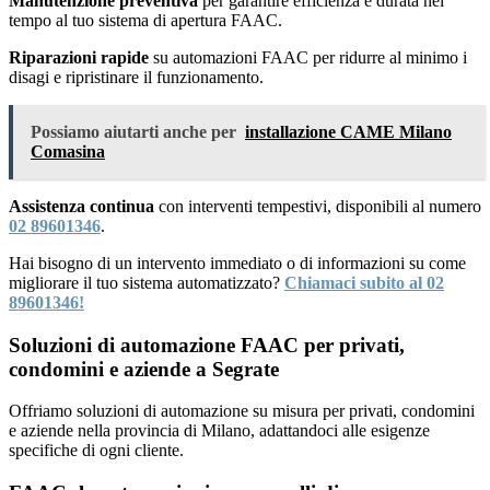
Manutenzione preventiva
per garantire efficienza e durata nel
tempo al tuo sistema di apertura FAAC.
Riparazioni rapide
su automazioni FAAC per ridurre al minimo i
disagi e ripristinare il funzionamento.
Possiamo aiutarti anche per
installazione CAME Milano
Comasina
Assistenza continua
con interventi tempestivi, disponibili al numero
02 89601346
.
Hai bisogno di un intervento immediato o di informazioni su come
migliorare il tuo sistema automatizzato?
Chiamaci subito al 02
89601346!
Soluzioni di automazione FAAC per privati,
condomini e aziende a Segrate
Offriamo soluzioni di automazione su misura per privati, condomini
e aziende nella provincia di Milano, adattandoci alle esigenze
specifiche di ogni cliente.