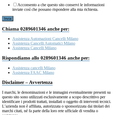
Acconsento a che questo sito conservi le informazioni
inviate così che possano rispondere alla mia richiesta.
Invia
Chiama 0289601346 anche per:
Assistenza Automazioni Cancelli Milano
Assistenza Cancelli Automatici Milano
Assistenza Cancelli Milano
Rispondiamo allo 0289601346 anche per:
Assistenza cancelli Milano
Assistenza FAAC Milano
Disclaimer – Avvertenza
I marchi, le denominazioni e le immagini eventualmente presenti su
questo sito sono utilizzati esclusivamente a scopo descrittivo per
identificare i prodotti trattati, installati o oggetto di interventi tecnici.
L’azienda non è affiliata, autorizzata o sponsorizzata dai titolari dei
marchi citati, né fa parte della loro rete ufficiale di vendita o