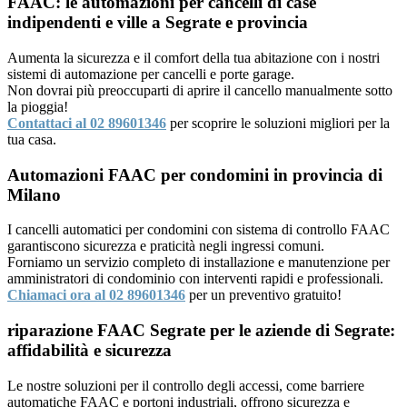
FAAC: le automazioni per cancelli di case
indipendenti e ville a Segrate e provincia
Aumenta la sicurezza e il comfort della tua abitazione con i nostri
sistemi di automazione per cancelli e porte garage.
Non dovrai più preoccuparti di aprire il cancello manualmente sotto
la pioggia!
Contattaci al 02 89601346
per scoprire le soluzioni migliori per la
tua casa.
Automazioni FAAC per condomini in provincia di
Milano
I cancelli automatici per condomini con sistema di controllo FAAC
garantiscono sicurezza e praticità negli ingressi comuni.
Forniamo un servizio completo di installazione e manutenzione per
amministratori di condominio con interventi rapidi e professionali.
Chiamaci ora al 02 89601346
per un preventivo gratuito!
riparazione FAAC Segrate per le aziende di Segrate:
affidabilità e sicurezza
Le nostre soluzioni per il controllo degli accessi, come barriere
automatiche FAAC e portoni industriali, offrono sicurezza e