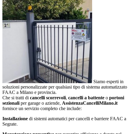
Siamo esperti in
soluzioni personalizzate per qualsiasi tipo di sistema automatizzato
FAAC a Milano e provincia.
Che si tratti di
cancelli scorrevoli
,
cancelli a battente
o
portoni
sezionali
per garage o aziende,
AssistenzaCancelliMilano.it
fornisce un servizio completo che include:
Installazione
di sistemi automatici per cancelli e barriere FAAC a
Segrate.