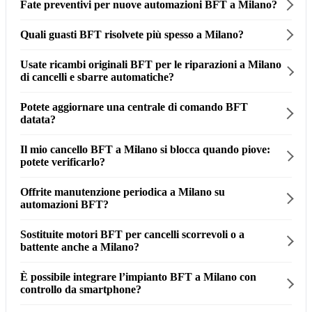
Fate preventivi per nuove automazioni BFT a Milano?
Quali guasti BFT risolvete più spesso a Milano?
Usate ricambi originali BFT per le riparazioni a Milano
di cancelli e sbarre automatiche?
Potete aggiornare una centrale di comando BFT
datata?
Il mio cancello BFT a Milano si blocca quando piove:
potete verificarlo?
Offrite manutenzione periodica a Milano su
automazioni BFT?
Sostituite motori BFT per cancelli scorrevoli o a
battente anche a Milano?
È possibile integrare l’impianto BFT a Milano con
controllo da smartphone?