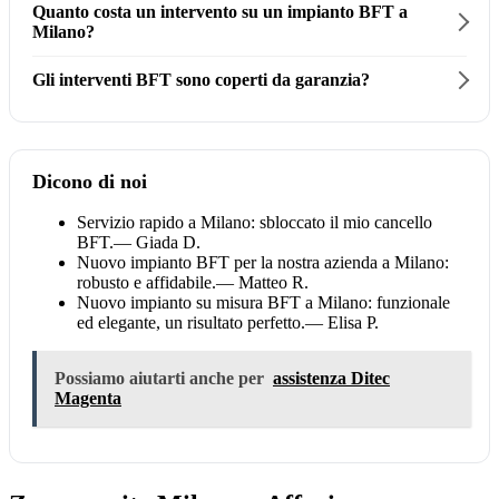
Quanto costa un intervento su un impianto BFT a
Milano?
Gli interventi BFT sono coperti da garanzia?
Dicono di noi
Servizio rapido a Milano: sbloccato il mio cancello
BFT.
— Giada D.
Nuovo impianto BFT per la nostra azienda a Milano:
robusto e affidabile.
— Matteo R.
Nuovo impianto su misura BFT a Milano: funzionale
ed elegante, un risultato perfetto.
— Elisa P.
Possiamo aiutarti anche per
assistenza Ditec
Magenta