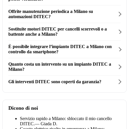
Offrite manutenzione periodica a Milano su
automazioni DITEC?
Sostituite motori DITEC per cancelli scorrevoli o a
battente anche a Milano?
È possibile integrare l’impianto DITEC a Milano con
controllo da smartphone?
Quanto costa un intervento su un impianto DITEC a
Milano?
Gli interventi DITEC sono coperti da garanzia?
Dicono di noi
Servizio rapido a Milano: sbloccato il mio cancello
DITEC.
— Giada D.
Guasto elettrico risolto in emergenza a Milano: