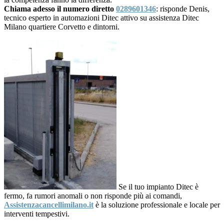
Chiama adesso il numero diretto
0289601346
: risponde Denis,
tecnico esperto in automazioni Ditec attivo su assistenza Ditec
Milano quartiere Corvetto e dintorni.
Se il tuo impianto Ditec è
fermo, fa rumori anomali o non risponde più ai comandi,
Assistenzacancellimilano.it
è la soluzione professionale e locale per
interventi tempestivi.