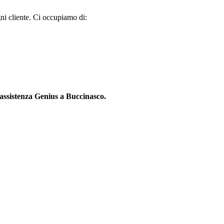
gni cliente. Ci occupiamo di:
assistenza Genius a Buccinasco.