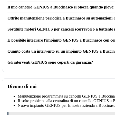
Il mio cancello GENIUS a Buccinasco si blocca quando piove: 
Offrite manutenzione periodica a Buccinasco su automazion
Sostituite motori GENIUS per cancelli scorrevoli o a battente
È possibile integrare l’impianto GENIUS a Buccinasco con co
Quanto costa un intervento su un impianto GENIUS a Buccin
Gli interventi GENIUS sono coperti da garanzia?
Dicono di noi
Manutenzione programmata su cancelli GENIUS a Buccinasco
Risolto problema alla centralina di un cancello GENIUS a B
Nuovo impianto GENIUS per la nostra azienda a Buccinasco: