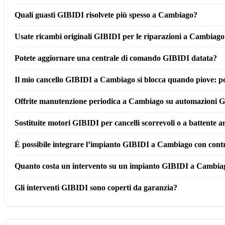
Quali guasti GIBIDI risolvete più spesso a Cambiago?
Usate ricambi originali GIBIDI per le riparazioni a Cambiago 
Potete aggiornare una centrale di comando GIBIDI datata?
Il mio cancello GIBIDI a Cambiago si blocca quando piove: pot
Offrite manutenzione periodica a Cambiago su automazioni 
Sostituite motori GIBIDI per cancelli scorrevoli o a battente
È possibile integrare l’impianto GIBIDI a Cambiago con cont
Quanto costa un intervento su un impianto GIBIDI a Cambia
Gli interventi GIBIDI sono coperti da garanzia?