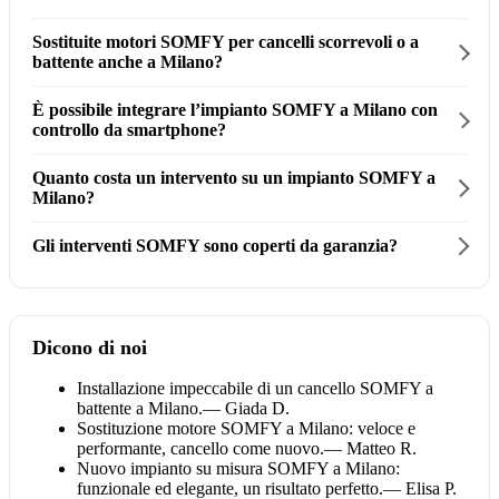
Sostituite motori SOMFY per cancelli scorrevoli o a
battente anche a Milano?
È possibile integrare l’impianto SOMFY a Milano con
controllo da smartphone?
Quanto costa un intervento su un impianto SOMFY a
Milano?
Gli interventi SOMFY sono coperti da garanzia?
Dicono di noi
Installazione impeccabile di un cancello SOMFY a
battente a Milano.
— Giada D.
Sostituzione motore SOMFY a Milano: veloce e
performante, cancello come nuovo.
— Matteo R.
Nuovo impianto su misura SOMFY a Milano:
funzionale ed elegante, un risultato perfetto.
— Elisa P.