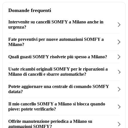
Domande frequenti
Intervenite su cancelli SOMFY a Milano anche in
urgenza?
Fate preventivi per nuove automazioni SOMFY a
Milano?
Quali guasti SOMFY risolvete più spesso a Milano?
Usate ricambi originali SOMFY per le riparazioni a
Milano di cancelli e sbarre automatiche?
Potete aggiornare una centrale di comando SOMFY
datata?
Il mio cancello SOMFY a Milano si blocca quando
piove: potete verificarlo?
Offrite manutenzione periodica a Milano su
automazioni SOMFY?