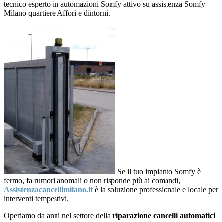
tecnico esperto in automazioni Somfy attivo su assistenza Somfy
Milano quartiere Affori e dintorni.
Se il tuo impianto Somfy è
fermo, fa rumori anomali o non risponde più ai comandi,
Assistenzacancellimilano.it
è la soluzione professionale e locale per
interventi tempestivi.
Operiamo da anni nel settore della
riparazione cancelli automatici