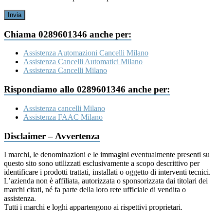
Invia
Chiama 0289601346 anche per:
Assistenza Automazioni Cancelli Milano
Assistenza Cancelli Automatici Milano
Assistenza Cancelli Milano
Rispondiamo allo 0289601346 anche per:
Assistenza cancelli Milano
Assistenza FAAC Milano
Disclaimer – Avvertenza
I marchi, le denominazioni e le immagini eventualmente presenti su
questo sito sono utilizzati esclusivamente a scopo descrittivo per
identificare i prodotti trattati, installati o oggetto di interventi tecnici.
L’azienda non è affiliata, autorizzata o sponsorizzata dai titolari dei
marchi citati, né fa parte della loro rete ufficiale di vendita o
assistenza.
Tutti i marchi e loghi appartengono ai rispettivi proprietari.