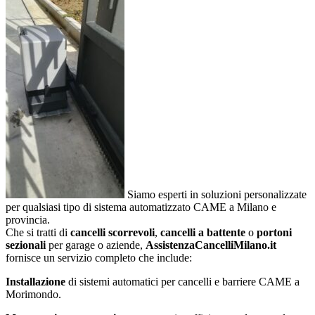
Siamo esperti in soluzioni personalizzate
per qualsiasi tipo di sistema automatizzato CAME a Milano e
provincia.
Che si tratti di
cancelli scorrevoli
,
cancelli a battente
o
portoni
sezionali
per garage o aziende,
AssistenzaCancelliMilano.it
fornisce un servizio completo che include:
Installazione
di sistemi automatici per cancelli e barriere CAME a
Morimondo.