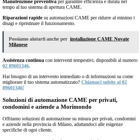
Manutenzione preventiva
per garantire efficienza e durata nel
tempo al tuo sistema di apertura CAME.
Riparazioni rapide
su automazioni CAME per ridurre al minimo i
disagi e ripristinare il funzionamento.
Possiamo aiutarti anche per
installazione CAME Novate
Milanese
Assistenza continua
con interventi tempestivi, disponibili al numero
02 89601346
.
Hai bisogno di un intervento immediato o di informazioni su come
migliorare il tuo sistema automatizzato?
Chiamaci subito al 02
89601346!
Soluzioni di automazione CAME per privati,
condomini e aziende a Morimondo
Offriamo soluzioni di automazione su misura per privati, condomini
e aziende nella provincia di Milano, adattandoci alle esigenze
specifiche di ogni cliente.