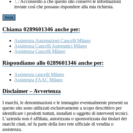
Acconsento a che questo sito conservi le informazioni
inviate così che possano rispondere alla mia richiesta.
Invia
Chiama 0289601346 anche per:
Assistenza Automazioni Cancelli Milano
Assistenza Cancelli Automatici Milano
Assistenza Cancelli Milano
Rispondiamo allo 0289601346 anche per:
Assistenza cancelli Milano
Assistenza FAAC Milano
Disclaimer – Avvertenza
I marchi, le denominazioni e le immagini eventualmente presenti su
questo sito sono utilizzati esclusivamente a scopo descrittivo per
identificare i prodotti trattati, installati o oggetto di interventi tecnici.
L’azienda non è affiliata, autorizzata o sponsorizzata dai titolari dei
marchi citati, né fa parte della loro rete ufficiale di vendita o
assistenza.